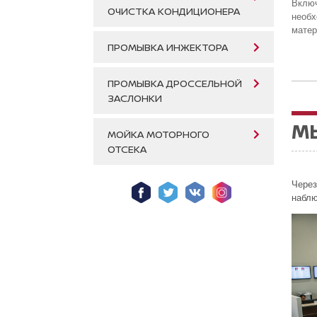
Включ
ОЧИСТКА КОНДИЦИОНЕРА
необ
матер
ПРОМЫВКА ИНЖЕКТОРА
ПРОМЫВКА ДРОССЕЛЬНОЙ
ЗАСЛОНКИ
М
МОЙКА МОТОРНОГО
ОТСЕКА
Через
наблю