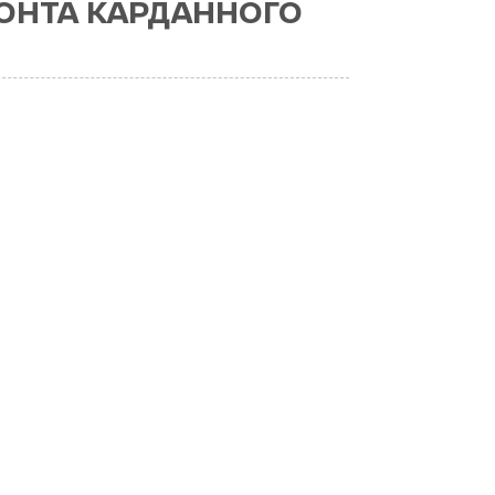
ОНТА КАРДАННОГО