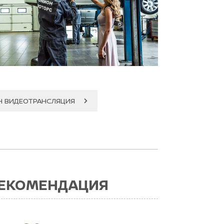
Н ВИДЕОТРАНСЛЯЦИЯ
РЕКОМЕНДАЦИЯ