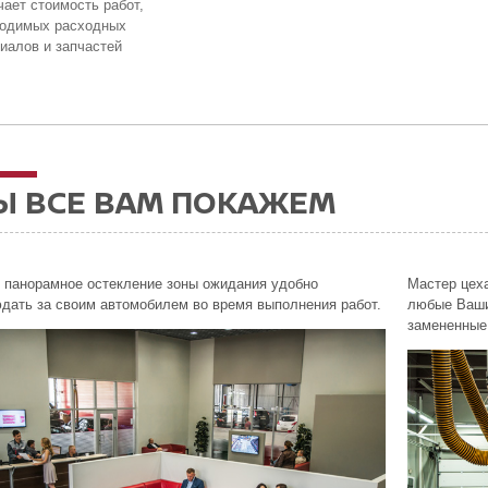
ает стоимость работ,
ходимых расходных
иалов и запчастей
Ы ВСЕ ВАМ ПОКАЖЕМ
 панорамное остекление зоны ожидания удобно
Мастер цеха
дать за своим автомобилем во время выполнения работ.
любые Ваши
замененные