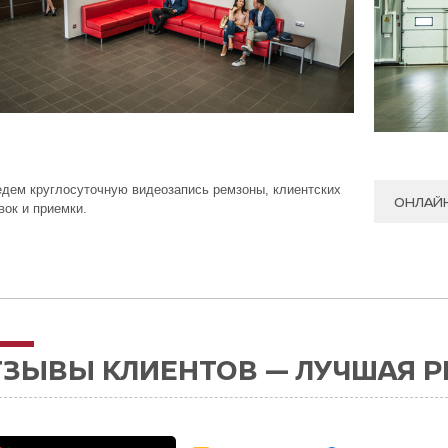
дем круглосуточную видеозапись ремзоны, клиентских
ОНЛАЙ
вок и приемки.
ТЗЫВЫ КЛИЕНТОВ — ЛУЧШАЯ 