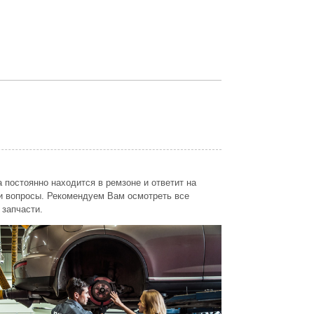
 постоянно находится в ремзоне и ответит на
 вопросы. Рекомендуем Вам осмотреть все
 запчасти.