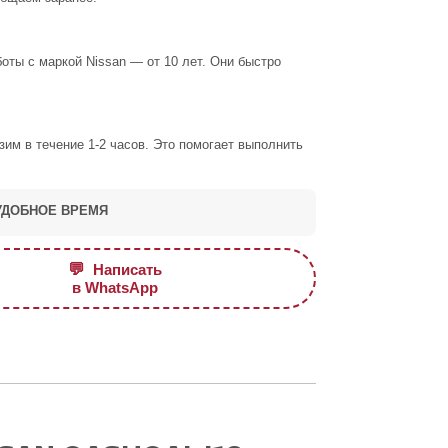
ты с маркой Nissan — от 10 лет. Они быстро
им в течение 1-2 часов. Это помогает выполнить
УДОБНОЕ ВРЕМЯ
💬
Написать
в WhatsApp