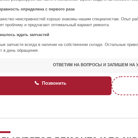
равность определена с первого раза
инство неисправностей хорошо знакомы нашим специалистам. Опыт рабо
ят проблему и предлагают оптимальный вариант ремонта.
ришлось ждать запчастей
ые запчасти всегда в наличии на собственном складе. Остальные привоз
т в день обращения.
ОТВЕТИМ НА ВОПРОСЫ И ЗАПИШЕМ НА 
📞
Позвонить