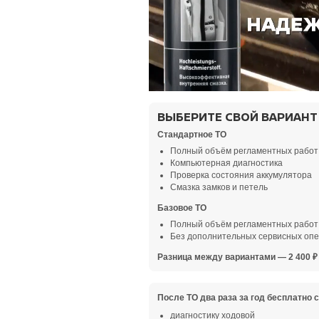
ВЫБЕРИТЕ СВОЙ ВАРИАНТ
Стандартное ТО
Полный объём регламентных работ
Компьютерная диагностика
Проверка состояния аккумулятора
Смазка замков и петель
Базовое ТО
Полный объём регламентных работ
Без дополнительных сервисных оп
Разница между вариантами — 2 400 ₽
После ТО два раза за год бесплатно 
диагностику ходовой