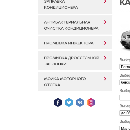
КА
ЗАПРАВКА
КОНДИЦИОНЕРА
АНТИБАКТЕРИАЛЬНАЯ
ОЧИСТКА КОНДИЦИОНЕРА
ПРОМЫВКА ИНЖЕКТОРА
ПРОМЫВКА ДРОССЕЛЬНОЙ
Выбер
ЗАСЛОНКИ
Выбер
МОЙКА МОТОРНОГО
ОТСЕКА
Выбер
Выбер
Выбер