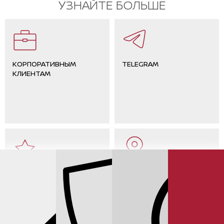
УЗНАЙТЕ БОЛЬШЕ
КОРПОРАТИВНЫМ
TELEGRAM
КЛИЕНТАМ
ОТЗЫВЫ КЛИЕНТОВ
КОНТАКТЫ