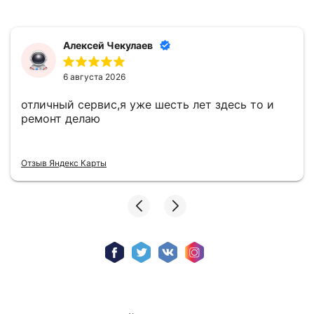
Алексей Чекулаев
6 августа 2026
отличный сервис,я уже шесть лет здесь то и
ремонт делаю
Отзыв Яндекс Карты