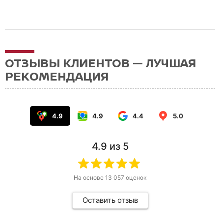
ОТЗЫВЫ КЛИЕНТОВ — ЛУЧШАЯ
РЕКОМЕНДАЦИЯ
4.9
4.9
4.4
5.0
4.9
из 5
На основе
13 057
оценок
Оставить отзыв