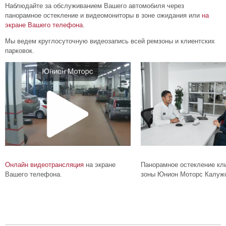
Наблюдайте за обслуживанием Вашего автомобиля через
панорамное остекление и видеомониторы в зоне ожидания или
на
экране Вашего телефона
.
Мы ведем круглосуточную видеозапись всей ремзоны и клиентских
парковок.
Онлайн видеотрансляция
на экране
Панорамное остекление кл
Вашего телефона.
зоны Юнион Моторс Калужс