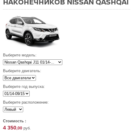
НАКОНЕЧНИКОВ NISSAN QASHQAI
Выберите модель:
Выберите двигатель:
Выберите год выпуска:
Выберите расположение:
Стоимость :
4 350
,00
руб.