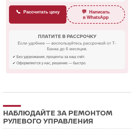
📞
💬
Рассчитать цену
Написать
в WhatsApp
ПЛАТИТЕ В РАССРОЧКУ
Если удобнее — воспользуйтесь рассрочкой от Т-
Банка до 6 месяцев.
✔ Без удорожания, проценты за наш счёт.
✔ Оформляется у нас, решение — быстро.
НАБЛЮДАЙТЕ ЗА РЕМОНТОМ
РУЛЕВОГО УПРАВЛЕНИЯ