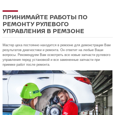
ПРИНИМАЙТЕ РАБОТЫ ПО
РЕМОНТУ РУЛЕВОГО
УПРАВЛЕНИЯ В РЕМЗОНЕ
Мастер цеха постоянно находится в ремзоне для демонстрации Вам
результатов диагностики и ремонта. Он ответит на любые Ваши
вопросы. Рекомендуем Вам осмотреть все новые запчасти рулевого
управления перед установкой и все замененные запчасти при
приемке работ после ремонта.