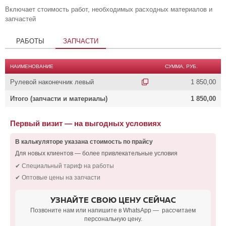
Включает стоимость работ, необходимых расходных материалов и
запчастей
РАБОТЫ
ЗАПЧАСТИ
НАИМЕНОВАНИЕ
СУММА, РУБ.
Рулевой наконечник левый
1 850,00
Итого (запчасти и материалы)
1 850,00
Первый визит — на выгодных условиях
В калькуляторе указана стоимость по прайсу
Для новых клиентов — более привлекательные условия
✔ Специальный тариф на работы
✔ Оптовые цены на запчасти
УЗНАЙТЕ СВОЮ ЦЕНУ СЕЙЧАС
Позвоните нам или напишите в WhatsApp — рассчитаем
персональную цену.