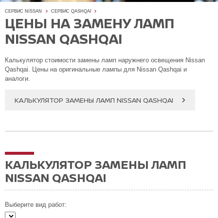
СЕРВИС NISSAN
СЕРВИС QASHQAI
ЦЕНЫ НА ЗАМЕНУ ЛАМП
NISSAN QASHQAI
Калькулятор стоимости замены ламп наружнего освещения Nissan
Qashqai. Цены на оригинальные лампы для Nissan Qashqai и
аналоги.
КАЛЬКУЛЯТОР ЗАМЕНЫ ЛАМП NISSAN QASHQAI
КАЛЬКУЛЯТОР ЗАМЕНЫ ЛАМП
NISSAN QASHQAI
Выберите вид работ: