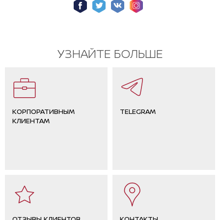
УЗНАЙТЕ БОЛЬШЕ
КОРПОРАТИВНЫМ
TELEGRAM
КЛИЕНТАМ
ОТЗЫВЫ КЛИЕНТОВ
КОНТАКТЫ