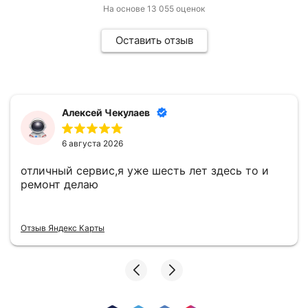
На основе
13 055
оценок
Оставить отзыв
Алексей Чекулаев
6 августа 2026
отличный сервис,я уже шесть лет здесь то и
ремонт делаю
Отзыв Яндекс Карты