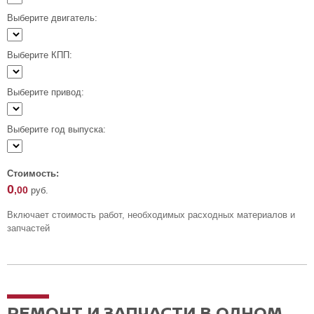
Выберите двигатель:
Выберите КПП:
Выберите привод:
Выберите год выпуска:
Стоимость:
0
,00
руб.
Включает стоимость работ, необходимых расходных материалов и
запчастей
РЕМОНТ И ЗАПЧАСТИ В ОДНОМ