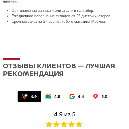
наличии.
Оригинальные запчасти или аналоги на выбор.
Ежедневное пополнение складов от 25 дистрибьюторов.
Срочный заказ за 2 часа из любого магазина Москвы.
ОТЗЫВЫ КЛИЕНТОВ — ЛУЧШАЯ
РЕКОМЕНДАЦИЯ
4.9
4.9
4.4
5.0
4.9
из 5