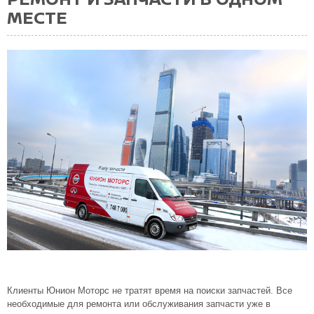
МЕСТЕ
Клиенты Юнион Моторс не тратят время на поиски запчастей. Все
необходимые для ремонта или обслуживания запчасти уже в