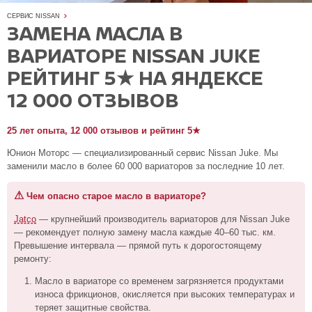
СЕРВИС NISSAN
ЗАМЕНА МАСЛА В
ВАРИАТОРЕ NISSAN JUKE
РЕЙТИНГ 5★ НА ЯНДЕКСЕ
12 000 ОТЗЫВОВ
25 лет опыта, 12 000 отзывов и рейтинг 5★
Юнион Моторс — специализированный сервис Nissan Juke. Мы
заменили масло в более 60 000 вариаторов за последние 10 лет.
⚠
Чем опасно старое масло в вариаторе?
Jatco
— крупнейший производитель вариаторов для Nissan Juke
— рекомендует полную замену масла каждые 40–60 тыс. км.
Превышение интервала — прямой путь к дорогостоящему
ремонту:
Масло в вариаторе со временем загрязняется продуктами
износа фрикционов, окисляется при высоких температурах и
теряет защитные свойства.