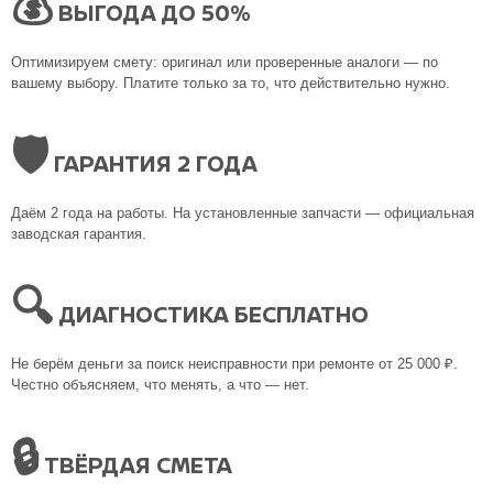
💰
ВЫГОДА ДО 50%
Оптимизируем смету: оригинал или проверенные аналоги — по
вашему выбору. Платите только за то, что действительно нужно.
🛡
ГАРАНТИЯ 2 ГОДА
Даём 2 года на работы. На установленные запчасти — официальная
заводская гарантия.
🔍
ДИАГНОСТИКА БЕСПЛАТНО
Не берём деньги за поиск неисправности при ремонте от 25 000 ₽.
Честно объясняем, что менять, а что — нет.
🔒
ТВЁРДАЯ СМЕТА