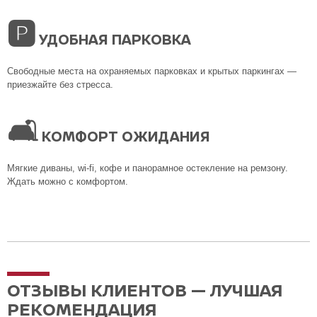
🅿
УДОБНАЯ ПАРКОВКА
Свободные места на охраняемых парковках и крытых паркингах —
приезжайте без стресса.
🛋
КОМФОРТ ОЖИДАНИЯ
Мягкие диваны, wi-fi, кофе и панорамное остекление на ремзону.
Ждать можно с комфортом.
ОТЗЫВЫ КЛИЕНТОВ — ЛУЧШАЯ
РЕКОМЕНДАЦИЯ