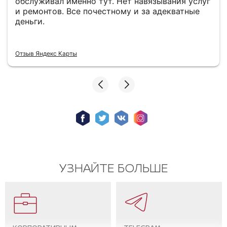
обслуживал именно тут. Нет навязывания услуг
и ремонтов. Все почестному и за адекватные
деньги.
Отзыв Яндекс Карты
УЗНАЙТЕ БОЛЬШЕ