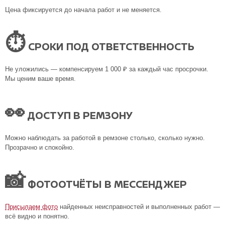
Цена фиксируется до начала работ и не меняется.
⏱
СРОКИ ПОД ОТВЕТСТВЕННОСТЬ
Не уложились — компенсируем 1 000 ₽ за каждый час просрочки.
Мы ценим ваше время.
👀
ДОСТУП В РЕМЗОНУ
Можно наблюдать за работой в ремзоне столько, сколько нужно.
Прозрачно и спокойно.
📸
ФОТООТЧЁТЫ В МЕССЕНДЖЕР
Присылаем фото
найденных неисправностей и выполненных работ —
всё видно и понятно.