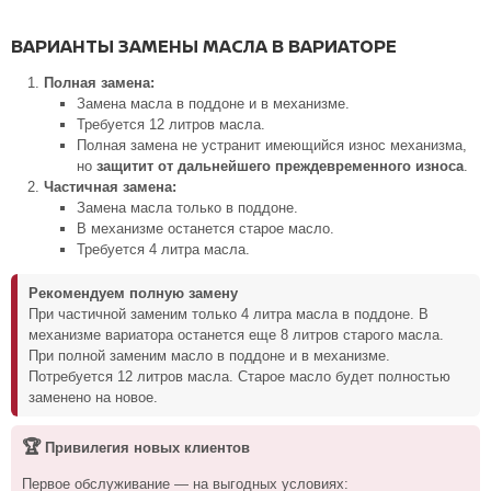
ВАРИАНТЫ ЗАМЕНЫ МАСЛА В ВАРИАТОРЕ
Полная замена:
Замена масла в поддоне и в механизме.
Требуется 12 литров масла.
Полная замена не устранит имеющийся износ механизма,
но
защитит от дальнейшего преждевременного износа
.
Частичная замена:
Замена масла только в поддоне.
В механизме останется старое масло.
Требуется 4 литра масла.
Рекомендуем полную замену
При частичной заменим только 4 литра масла в поддоне. В
механизме вариатора останется еще 8 литров старого масла.
При полной заменим масло в поддоне и в механизме.
Потребуется 12 литров масла. Старое масло будет полностью
заменено на новое.
🏆
Привилегия новых клиентов
Первое обслуживание — на выгодных условиях: