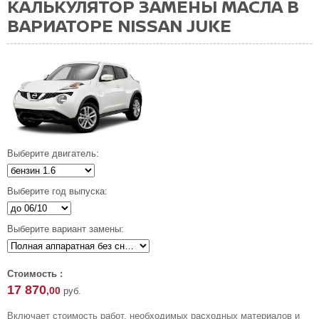
КАЛЬКУЛЯТОР ЗАМЕНЫ МАСЛА В
ВАРИАТОРЕ NISSAN JUKE
Выберите двигатель:
Выберите год выпуска:
Выберите вариант замены:
Стоимость :
17 870
,00
руб.
Включает стоимость работ, необходимых расходных материалов и