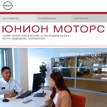
НА ГЛАВНУЮ
О КОМПАНИИ
КОНТАКТЫ
СЕРВИС NISSAN JUKE В МОСКВЕ | 12 000 ОТЗЫВОВ ★★★★★
МЕТРО: МЕДВЕДКОВО, КОЛОМЕНСКАЯ