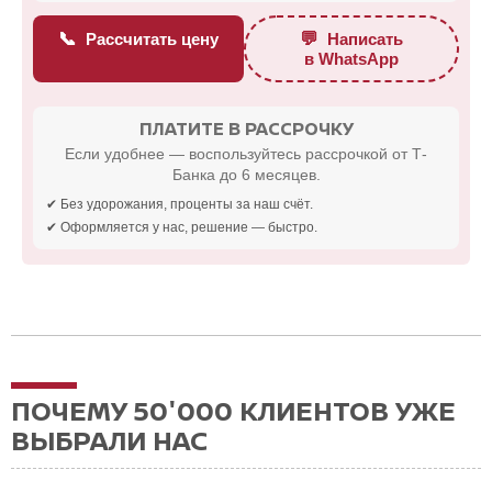
📞
💬
Рассчитать цену
Написать
в WhatsApp
ПЛАТИТЕ В РАССРОЧКУ
Если удобнее — воспользуйтесь рассрочкой от Т-
Банка до 6 месяцев.
✔ Без удорожания, проценты за наш счёт.
✔ Оформляется у нас, решение — быстро.
ПОЧЕМУ 50'000 КЛИЕНТОВ УЖЕ
ВЫБРАЛИ НАС