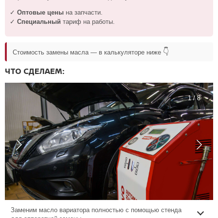
✓
Оптовые цены
на запчасти.
✓
Специальный
тариф на работы.
👇
Стоимость замены масла — в калькуляторе ниже
ЧТО СДЕЛАЕМ:
1 / 8
Заменим масло вариатора полностью с помощью стенда