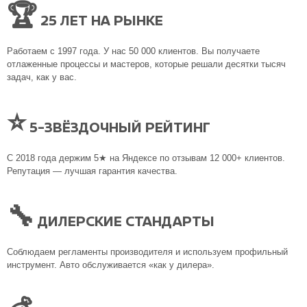
🏆
25 ЛЕТ НА РЫНКЕ
Работаем с 1997 года. У нас 50 000 клиентов. Вы получаете
отлаженные процессы и мастеров, которые решали десятки тысяч
задач, как у вас.
⭐
5-ЗВЁЗДОЧНЫЙ РЕЙТИНГ
С 2018 года держим 5★ на Яндексе по отзывам 12 000+ клиентов.
Репутация — лучшая гарантия качества.
🔧
ДИЛЕРСКИЕ СТАНДАРТЫ
Соблюдаем регламенты производителя и используем профильный
инструмент. Авто обслуживается «как у дилера».