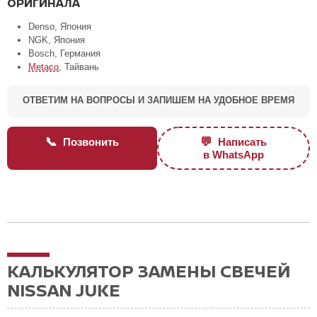
ОРИГИНАЛА
Denso, Япония
NGK, Япония
Bosch, Германия
Metaco
, Тайвань
ОТВЕТИМ НА ВОПРОСЫ И ЗАПИШЕМ НА УДОБНОЕ ВРЕМЯ
📞
💬
Позвонить
Написать
в WhatsApp
КАЛЬКУЛЯТОР ЗАМЕНЫ СВЕЧЕЙ
NISSAN JUKE