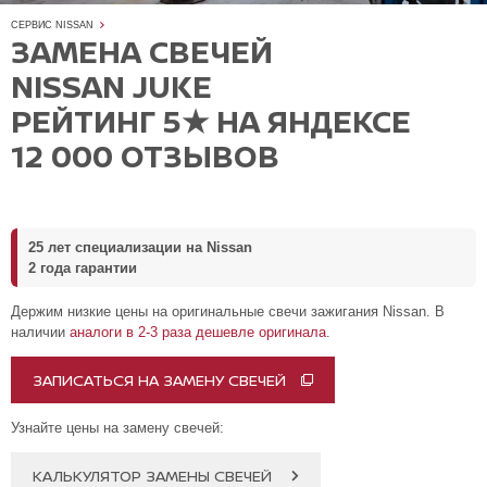
СЕРВИС NISSAN
ЗАМЕНА СВЕЧЕЙ
NISSAN JUKE
РЕЙТИНГ 5★ НА ЯНДЕКСЕ
12 000 ОТЗЫВОВ
25 лет специализации на Nissan
2 года гарантии
Держим низкие цены на оригинальные свечи зажигания Nissan. В
наличии
аналоги в 2-3 раза дешевле оригинала
.
ЗАПИСАТЬСЯ НА ЗАМЕНУ СВЕЧЕЙ
Узнайте цены на замену свечей:
КАЛЬКУЛЯТОР ЗАМЕНЫ СВЕЧЕЙ