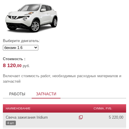
Выберите двигатель:
Стоимость :
8 120
,00
руб.
Включает стоимость работ, необходимых расходных материалов и
запчастей
РАБОТЫ
ЗАПЧАСТИ
НАИМЕНОВАНИЕ
СУММА, РУБ.
Свеча зажигания Iridium
5 220,00
4 шт.