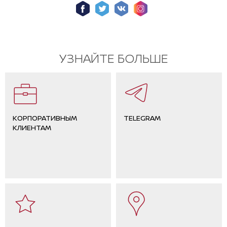
УЗНАЙТЕ БОЛЬШЕ
КОРПОРАТИВНЫМ
TELEGRAM
КЛИЕНТАМ