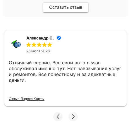
Оставить отзыв
Александр С.
26 июля 2026
Отличный сервис. Все свои авто nissan
обслуживал именно тут. Нет навязывания услуг
и ремонтов. Все почестному и за адекватные
деньги.
Отзыв Яндекс Карты