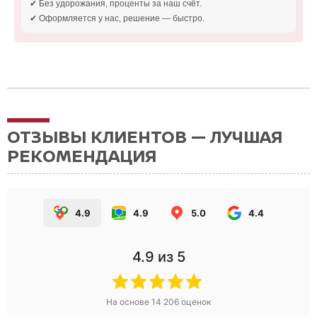
✔ Без удорожания, проценты за наш счёт.
✔ Оформляется у нас, решение — быстро.
ОТЗЫВЫ КЛИЕНТОВ — ЛУЧШАЯ
РЕКОМЕНДАЦИЯ
4.9
4.9
5.0
4.4
4.9
из 5
На основе
14 206
оценок