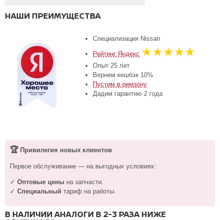
НАШИ ПРЕИМУЩЕСТВА
Специализация Nissan
★★★★★
Рейтинг Яндекс
Опыт 25 лет
Вернем кешбэк 10%
Пустим в ремзону
Дадим гарантию 2 года
🏆
Привилегия новых клиентов
Первое обслуживание — на выгодных условиях:
✓
Оптовые цены
на запчасти.
✓
Специальный
тариф на работы.
В НАЛИЧИИ АНАЛОГИ В 2-3 РАЗА НИЖЕ