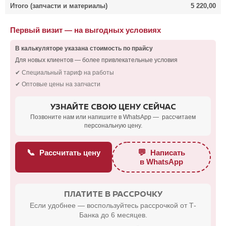
Итого (запчасти и материалы)
5 220,00
Первый визит — на выгодных условиях
В калькуляторе указана стоимость по прайсу
Для новых клиентов — более привлекательные условия
✔ Специальный тариф на работы
✔ Оптовые цены на запчасти
УЗНАЙТЕ СВОЮ ЦЕНУ СЕЙЧАС
Позвоните нам или напишите в WhatsApp — рассчитаем
персональную цену.
📞
💬
Рассчитать цену
Написать
в WhatsApp
ПЛАТИТЕ В РАССРОЧКУ
Если удобнее — воспользуйтесь рассрочкой от Т-
Банка до 6 месяцев.