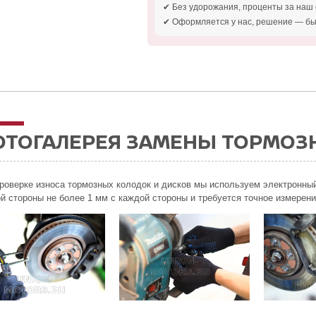
✔ Без удорожания, проценты за наш 
✔ Оформляется у нас, решение — бы
ОТОГАЛЕРЕЯ ЗАМЕНЫ ТОРМОЗ
роверке износа тормозных колодок и дисков мы используем электронны
й стороны не более 1 мм с каждой стороны и требуется точное измерен