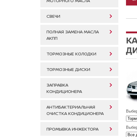
МОТОРНОГО МАСЛА
СВЕЧИ
ПОЛНАЯ ЗАМЕНА МАСЛА
К
АКПП
ДИ
ТОРМОЗНЫЕ КОЛОДКИ
ТОРМОЗНЫЕ ДИСКИ
ЗАПРАВКА
КОНДИЦИОНЕРА
АНТИБАКТЕРИАЛЬНАЯ
Выбер
ОЧИСТКА КОНДИЦИОНЕРА
Выбер
ПРОМЫВКА ИНЖЕКТОРА