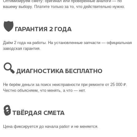
Оптимизируем смету: оригинал или проверенные аналоги — по
вашему выбору. Платите только за то, что действительно нужно.
🛡
ГАРАНТИЯ 2 ГОДА
Даём 2 года на работы. На установленные запчасти — официальная
заводская гарантия.
🔍
ДИАГНОСТИКА БЕСПЛАТНО
Не берём деньги за поиск неисправности при ремонте от 25 000 ₽.
Честно объясняем, что менять, а что — нет.
🔒
ТВЁРДАЯ СМЕТА
Цена фиксируется до начала работ и не меняется.