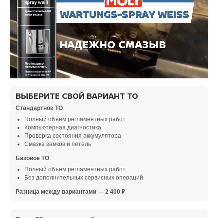
ВЫБЕРИТЕ СВОЙ ВАРИАНТ ТО
Стандартное ТО
Полный объём регламентных работ
Компьютерная диагностика
Проверка состояния аккумулятора
Смазка замков и петель
Базовое ТО
Полный объём регламентных работ
Без дополнительных сервисных операций
Разница между вариантами — 2 400 ₽