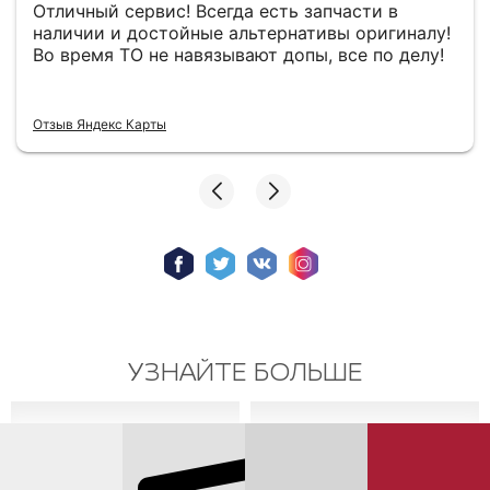
Отличный сервис! Всегда есть запчасти в
наличии и достойные альтернативы оригиналу!
Во время ТО не навязывают допы, все по делу!
Отзыв Яндекс Карты
УЗНАЙТЕ БОЛЬШЕ