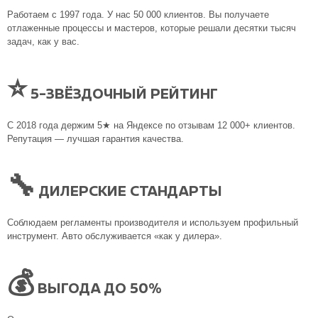
Работаем с 1997 года. У нас 50 000 клиентов. Вы получаете
отлаженные процессы и мастеров, которые решали десятки тысяч
задач, как у вас.
⭐
5-ЗВЁЗДОЧНЫЙ РЕЙТИНГ
С 2018 года держим 5★ на Яндексе по отзывам 12 000+ клиентов.
Репутация — лучшая гарантия качества.
🔧
ДИЛЕРСКИЕ СТАНДАРТЫ
Соблюдаем регламенты производителя и используем профильный
инструмент. Авто обслуживается «как у дилера».
💰
ВЫГОДА ДО 50%