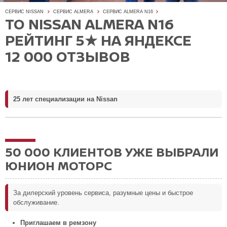
СЕРВИС NISSAN
СЕРВИС ALMERA
СЕРВИС ALMERA N16
ТО NISSAN ALMERA N16
РЕЙТИНГ 5★ НА ЯНДЕКСЕ
12 000 ОТЗЫВОВ
25 лет специализации на Nissan
50 000 КЛИЕНТОВ УЖЕ ВЫБРАЛИ
ЮНИОН МОТОРС
За дилерский уровень сервиса, разумные цены и быстрое
обслуживание.
Приглашаем в ремзону