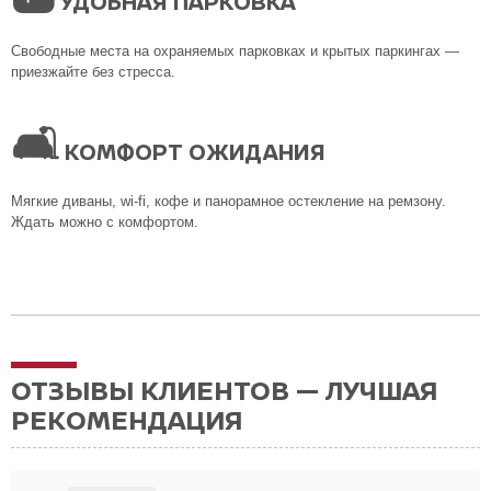
УДОБНАЯ ПАРКОВКА
Свободные места на охраняемых парковках и крытых паркингах —
приезжайте без стресса.
🛋
КОМФОРТ ОЖИДАНИЯ
Мягкие диваны, wi-fi, кофе и панорамное остекление на ремзону.
Ждать можно с комфортом.
ОТЗЫВЫ КЛИЕНТОВ — ЛУЧШАЯ
РЕКОМЕНДАЦИЯ