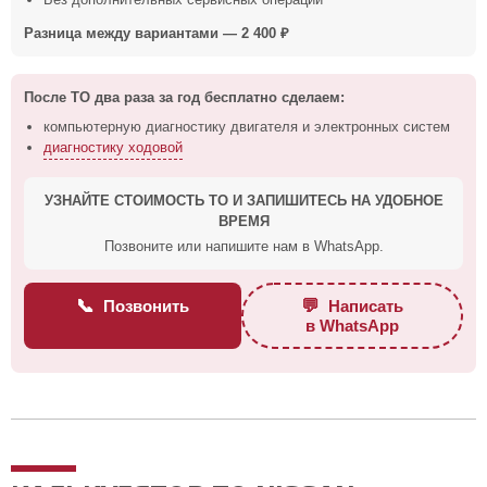
Разница между вариантами — 2 400 ₽
После ТО два раза за год бесплатно сделаем:
компьютерную диагностику двигателя и электронных систем
диагностику ходовой
УЗНАЙТЕ СТОИМОСТЬ ТО И ЗАПИШИТЕСЬ НА УДОБНОЕ
ВРЕМЯ
Позвоните или напишите нам в WhatsApp.
📞
💬
Позвонить
Написать
в WhatsApp