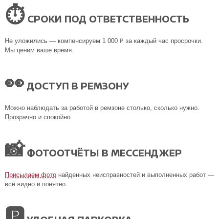
⏱
СРОКИ ПОД ОТВЕТСТВЕННОСТЬ
Не уложились — компенсируем 1 000 ₽ за каждый час просрочки.
Мы ценим ваше время.
👀
ДОСТУП В РЕМЗОНУ
Можно наблюдать за работой в ремзоне столько, сколько нужно.
Прозрачно и спокойно.
📸
ФОТООТЧЁТЫ В МЕССЕНДЖЕР
Присылаем фото
найденных неисправностей и выполненных работ —
всё видно и понятно.
🅿