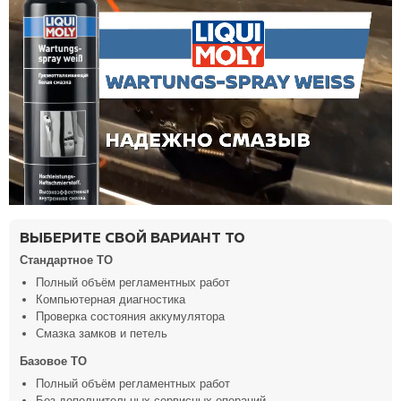
ВЫБЕРИТЕ СВОЙ ВАРИАНТ ТО
Стандартное ТО
Полный объём регламентных работ
Компьютерная диагностика
Проверка состояния аккумулятора
Смазка замков и петель
Базовое ТО
Полный объём регламентных работ
Без дополнительных сервисных операций