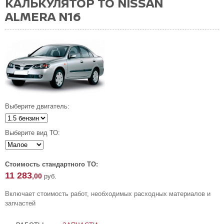
КАЛЬКУЛЯТОР ТО NISSAN
ALMERA N16
Выберите двигатель:
Выберите вид ТО:
Стоимость стандартного ТО:
11 283
,00
руб.
Включает стоимость работ, необходимых расходных материалов и
запчастей