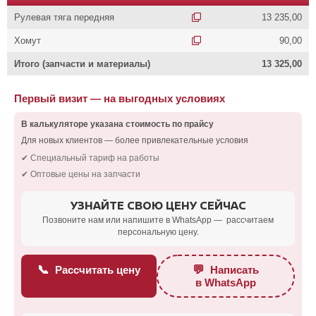
Рулевая тяга передняя
13 235,00
Хомут
90,00
Итого (запчасти и материалы)
13 325,00
Первый визит — на выгодных условиях
В калькуляторе указана стоимость по прайсу
Для новых клиентов — более привлекательные условия
✔ Специальный тариф на работы
✔ Оптовые цены на запчасти
УЗНАЙТЕ СВОЮ ЦЕНУ СЕЙЧАС
Позвоните нам или напишите в WhatsApp — рассчитаем
персональную цену.
📞
💬
Рассчитать цену
Написать
в WhatsApp