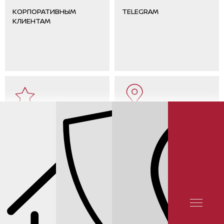
КОРПОРАТИВНЫМ
TELEGRAM
КЛИЕНТАМ
ОТЗЫВЫ КЛИЕНТОВ
КОНТАКТЫ