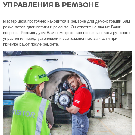
УПРАВЛЕНИЯ В РЕМЗОНЕ
Мастер цеха постоянно находится в ремзоне для демонстрации Вам
результатов диагностики и ремонта. Он ответит на любые Ваши
вопросы. Рекомендуем Вам осмотреть все новые запчасти рулевого
управления перед установкой и все замененные запчасти при
приемке работ после ремонта.