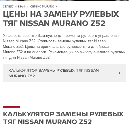
СЕРВИС NISSAN
СЕРВИС MURANO
ЦЕНЫ НА ЗАМЕНУ РУЛЕВЫХ
ТЯГ NISSAN MURANO Z52
У нас есть все, что Вам нужно для ремонта рулевого управления
Nissan Murano Z52. Стоимость замены рулевых тяг Nissan
Murano Z52. Цены на оригинальные рулевые тяги для Nissan
Murano Z52 и на аналоги. Рекомендации по выбору аналогов рулевых
тяг для Nissan Murano Z52.
КАЛЬКУЛЯТОР ЗАМЕНЫ РУЛЕВЫХ ТЯГ NISSAN
MURANO Z52
КАЛЬКУЛЯТОР ЗАМЕНЫ РУЛЕВЫХ
ТЯГ NISSAN MURANO Z52