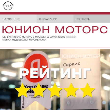
НА ГЛАВНУЮ
О КОМПАНИИ
КОНТАКТЫ
СЕРВИС NISSAN MURANO В МОСКВЕ | 12 000 ОТЗЫВОВ ★★★★★
МЕТРО: МЕДВЕДКОВО, КОЛОМЕНСКАЯ