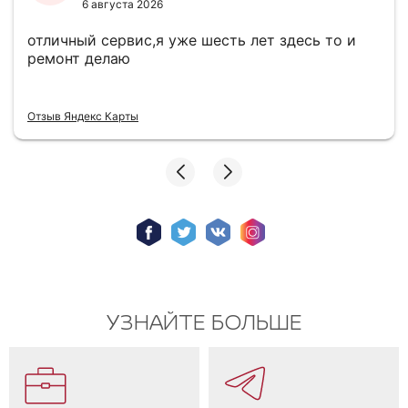
6 августа 2026
отличный сервис,я уже шесть лет здесь то и
ремонт делаю
Отзыв Яндекс Карты
УЗНАЙТЕ БОЛЬШЕ