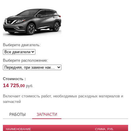
Выберите двигатель:
Выберите расположение:
Стоимость :
14 725
,00
руб.
Включает стоимость работ, необходимых расходных материалов и
запчастей
РАБОТЫ
ЗАПЧАСТИ
НАИМЕНОВАНИЕ
СУММА, РУБ.