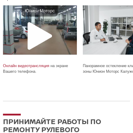
Онлайн видеотрансляция
на экране
Панорамное остекление кл
Вашего телефона.
зоны Юнион Моторс Калужс
ПРИНИМАЙТЕ РАБОТЫ ПО
РЕМОНТУ РУЛЕВОГО