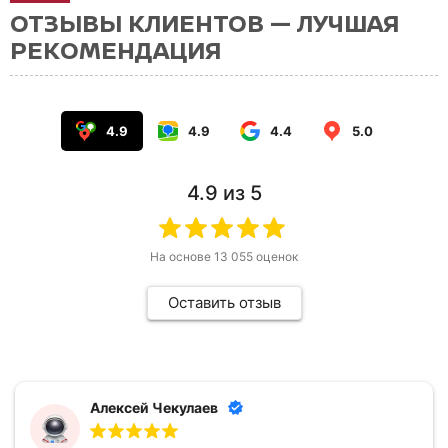
ОТЗЫВЫ КЛИЕНТОВ — ЛУЧШАЯ
РЕКОМЕНДАЦИЯ
4.9
4.9
4.4
5.0
4.9
из 5
На основе
13 055
оценок
Оставить отзыв
Алексей Чекулаев