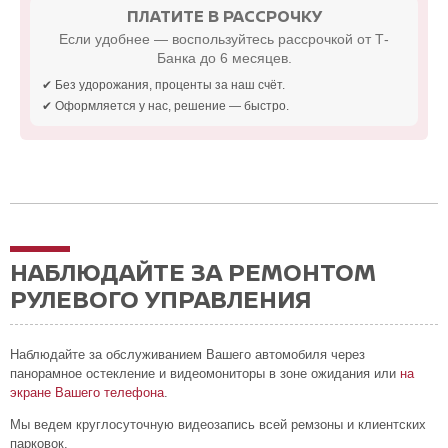
ПЛАТИТЕ В РАССРОЧКУ
Если удобнее — воспользуйтесь рассрочкой от Т-
Банка до 6 месяцев.
✔ Без удорожания, проценты за наш счёт.
✔ Оформляется у нас, решение — быстро.
НАБЛЮДАЙТЕ ЗА РЕМОНТОМ
РУЛЕВОГО УПРАВЛЕНИЯ
Наблюдайте за обслуживанием Вашего автомобиля через
панорамное остекление и видеомониторы в зоне ожидания или
на
экране Вашего телефона
.
Мы ведем круглосуточную видеозапись всей ремзоны и клиентских
парковок.