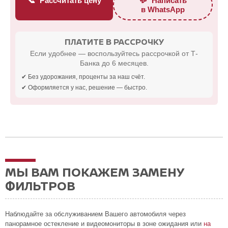
Рассчитать цену
Написать
в WhatsApp
ПЛАТИТЕ В РАССРОЧКУ
Если удобнее — воспользуйтесь рассрочкой от Т-
Банка до 6 месяцев.
✔ Без удорожания, проценты за наш счёт.
✔ Оформляется у нас, решение — быстро.
МЫ ВАМ ПОКАЖЕМ ЗАМЕНУ
ФИЛЬТРОВ
Наблюдайте за обслуживанием Вашего автомобиля через
панорамное остекление и видеомониторы в зоне ожидания или
на