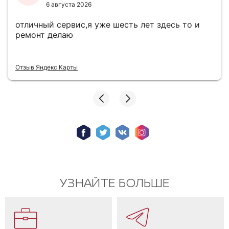
6 августа 2026
отличный сервис,я уже шесть лет здесь то и
ремонт делаю
Отзыв Яндекс Карты
УЗНАЙТЕ БОЛЬШЕ