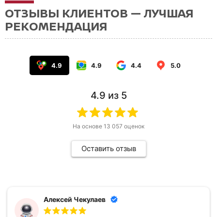
ОТЗЫВЫ КЛИЕНТОВ — ЛУЧШАЯ
РЕКОМЕНДАЦИЯ
4.9
4.9
4.4
5.0
4.9
из 5
На основе
13 057
оценок
Оставить отзыв
Алексей Чекулаев