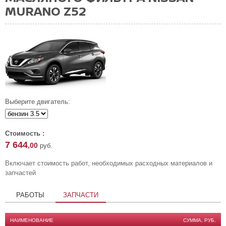
MURANO Z52
Выберите двигатель:
Стоимость :
7 644
,00
руб.
Включает стоимость работ, необходимых расходных материалов и
запчастей
РАБОТЫ
ЗАПЧАСТИ
НАИМЕНОВАНИЕ
СУММА, РУБ.