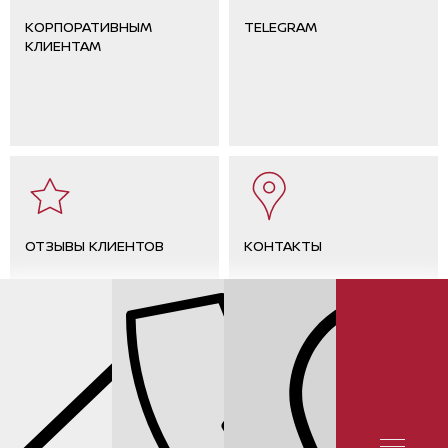
КОРПОРАТИВНЫМ
TELEGRAM
КЛИЕНТАМ
ОТЗЫВЫ КЛИЕНТОВ
КОНТАКТЫ