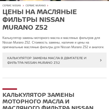
СЕРВИС NISSAN
СЕРВИС MURANO
ЦЕНЫ НА МАСЛЯНЫЕ
ФИЛЬТРЫ NISSAN
MURANO Z52
Калькулятор замены моторного масла и масляных фильтров для
Nissan Murano Z52. Стоимость замены, наличие и цены на
оригинальные масляные фильтры для Nissan Murano Z52 и аналоги.
КАЛЬКУЛЯТОР ЗАМЕНЫ МАСЛА В ДВИГАТЕЛЕ И
ФИЛЬТРА NISSAN MURANO Z52
КАЛЬКУЛЯТОР ЗАМЕНЫ
МОТОРНОГО МАСЛА И
МАСЛЯНОГО ФИЛЬТРА NISSAN