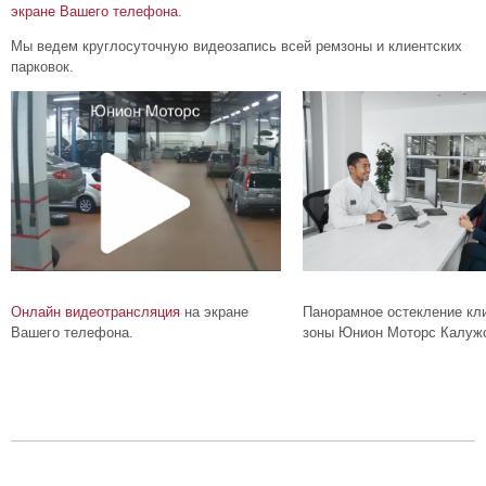
экране Вашего телефона
.
Мы ведем круглосуточную видеозапись всей ремзоны и клиентских
парковок.
Онлайн видеотрансляция
на экране
Панорамное остекление кл
Вашего телефона.
зоны Юнион Моторс Калужс