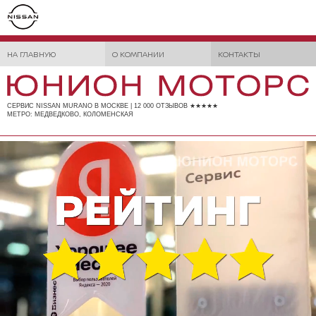
НА ГЛАВНУЮ
О КОМПАНИИ
КОНТАКТЫ
СЕРВИС NISSAN MURANO В МОСКВЕ | 12 000 ОТЗЫВОВ ★★★★★
МЕТРО: МЕДВЕДКОВО, КОЛОМЕНСКАЯ