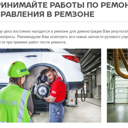
РИНИМАЙТЕ РАБОТЫ ПО РЕМОН
ПРАВЛЕНИЯ В РЕМЗОНЕ
р цеха постоянно находится в ремзоне для демонстрации Вам результат
вопросы. Рекомендуем Вам осмотреть все новые запчасти рулевого упр
сти при приемке работ после ремонта.