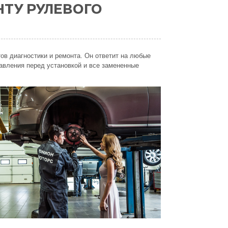
ТУ РУЛЕВОГО
ов диагностики и ремонта. Он ответит на любые
авления перед установкой и все замененные