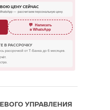
СВОЮ ЦЕНУ СЕЙЧАС
WhatsApp — рассчитаем персональную цену.
💬
Написать
в WhatsApp
Е В РАССРОЧКУ
сь рассрочкой от Т-Банка до 6 месяцев.
счёт.
стро.
ЕВОГО УПРАВЛЕНИЯ