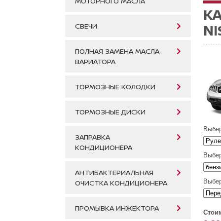
МОТОРНОГО МАСЛА
К
NI
СВЕЧИ
ПОЛНАЯ ЗАМЕНА МАСЛА
ВАРИАТОРА
ТОРМОЗНЫЕ КОЛОДКИ
ТОРМОЗНЫЕ ДИСКИ
Выбер
ЗАПРАВКА
КОНДИЦИОНЕРА
Выбер
АНТИБАКТЕРИАЛЬНАЯ
Выбер
ОЧИСТКА КОНДИЦИОНЕРА
ПРОМЫВКА ИНЖЕКТОРА
Стои