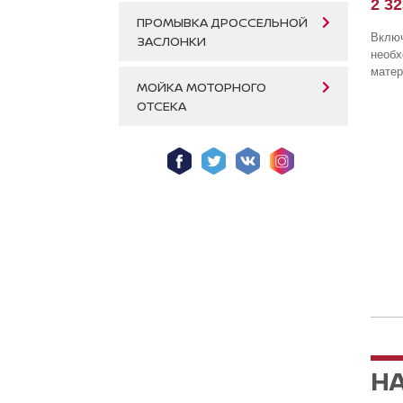
2 32
ПРОМЫВКА ДРОССЕЛЬНОЙ
Включ
ЗАСЛОНКИ
необ
матер
МОЙКА МОТОРНОГО
ОТСЕКА
Н