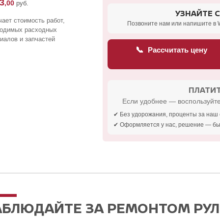
3
,00
руб.
УЗНАЙТЕ 
ает стоимость работ,
Позвоните нам или напишите в 
ходимых расходных
иалов и запчастей
📞
Рассчитать цену
ПЛАТИТ
Если удобнее — воспользуйте
✔ Без удорожания, проценты за наш 
✔ Оформляется у нас, решение — бы
АБЛЮДАЙТЕ ЗА РЕМОНТОМ РУЛ