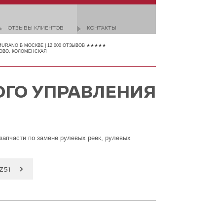
ОТЗЫВЫ КЛИЕНТОВ
КОНТАКТЫ
MURANO В МОСКВЕ | 12 000 ОТЗЫВОВ ★★★★★
ОВО, КОЛОМЕНСКАЯ
ОГО УПРАВЛЕНИЯ
запчасти по замене рулевых реек, рулевых
Z51