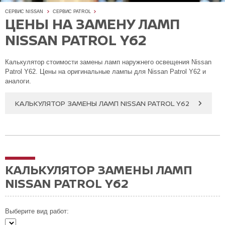
СЕРВИС NISSAN
СЕРВИС PATROL
ЦЕНЫ НА ЗАМЕНУ ЛАМП
NISSAN PATROL Y62
Калькулятор стоимости замены ламп наружнего освещения Nissan
Patrol Y62. Цены на оригинальные лампы для Nissan Patrol Y62 и
аналоги.
КАЛЬКУЛЯТОР ЗАМЕНЫ ЛАМП NISSAN PATROL Y62
КАЛЬКУЛЯТОР ЗАМЕНЫ ЛАМП
NISSAN PATROL Y62
Выберите вид работ: