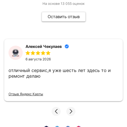
На основе
13 055
оценок
Оставить отзыв
Алексей Чекулаев
6 августа 2026
отличный сервис,я уже шесть лет здесь то и
ремонт делаю
Отзыв Яндекс Карты