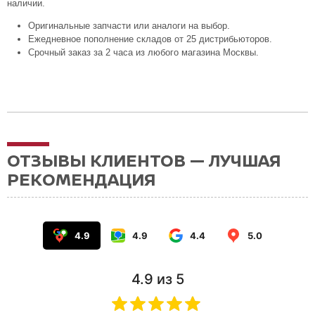
наличии.
Оригинальные запчасти или аналоги на выбор.
Ежедневное пополнение складов от 25 дистрибьюторов.
Срочный заказ за 2 часа из любого магазина Москвы.
ОТЗЫВЫ КЛИЕНТОВ — ЛУЧШАЯ
РЕКОМЕНДАЦИЯ
4.9
4.9
4.4
5.0
4.9
из 5