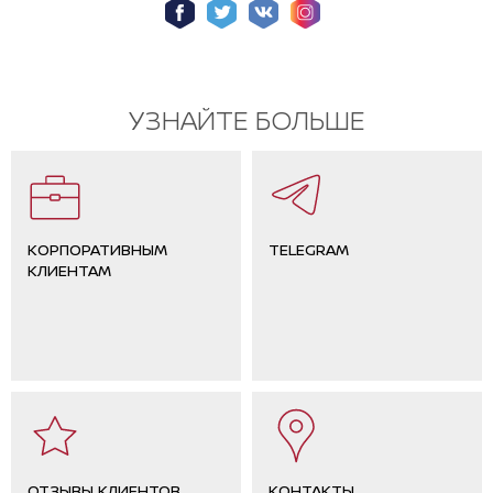
УЗНАЙТЕ БОЛЬШЕ
КОРПОРАТИВНЫМ
TELEGRAM
КЛИЕНТАМ
ОТЗЫВЫ КЛИЕНТОВ
КОНТАКТЫ