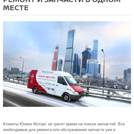
МЕСТЕ
Клиенты Юнион Моторс не тратят время на поиски запчастей. Все
необходимые для ремонта или обслуживания запчасти уже в