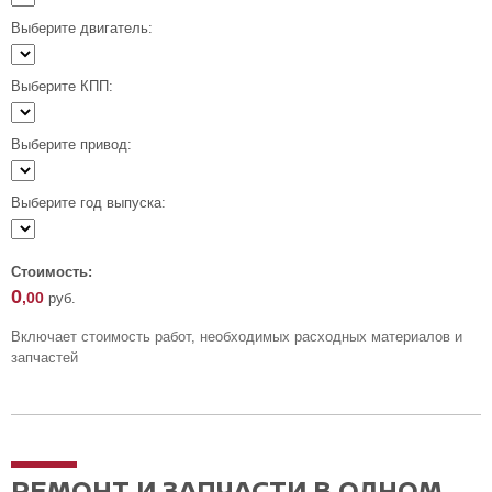
Выберите двигатель:
Выберите КПП:
Выберите привод:
Выберите год выпуска:
Стоимость:
0
,00
руб.
Включает стоимость работ, необходимых расходных материалов и
запчастей
РЕМОНТ И ЗАПЧАСТИ В ОДНОМ