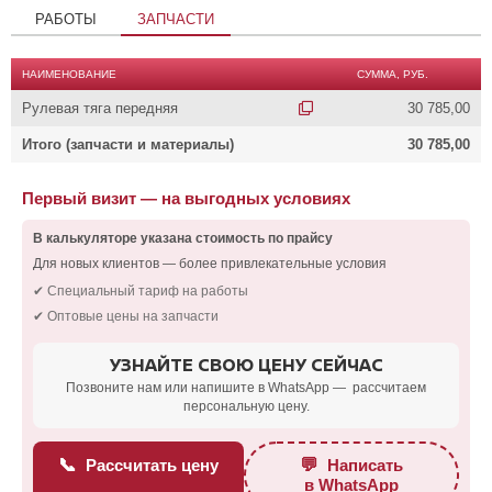
РАБОТЫ
ЗАПЧАСТИ
НАИМЕНОВАНИЕ
СУММА, РУБ.
Рулевая тяга передняя
30 785,00
Итого (запчасти и материалы)
30 785,00
Первый визит — на выгодных условиях
В калькуляторе указана стоимость по прайсу
Для новых клиентов — более привлекательные условия
✔ Специальный тариф на работы
✔ Оптовые цены на запчасти
УЗНАЙТЕ СВОЮ ЦЕНУ СЕЙЧАС
Позвоните нам или напишите в WhatsApp — рассчитаем
персональную цену.
📞
💬
Рассчитать цену
Написать
в WhatsApp