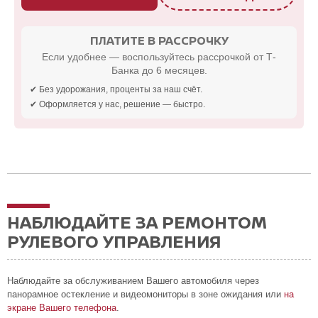
ПЛАТИТЕ В РАССРОЧКУ
Если удобнее — воспользуйтесь рассрочкой от Т-
Банка до 6 месяцев.
✔ Без удорожания, проценты за наш счёт.
✔ Оформляется у нас, решение — быстро.
НАБЛЮДАЙТЕ ЗА РЕМОНТОМ
РУЛЕВОГО УПРАВЛЕНИЯ
Наблюдайте за обслуживанием Вашего автомобиля через
панорамное остекление и видеомониторы в зоне ожидания или
на
экране Вашего телефона
.