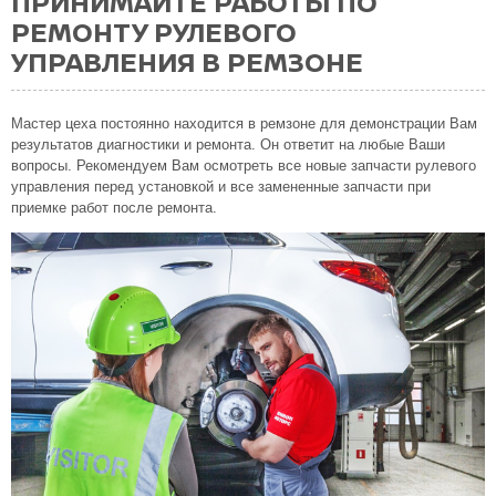
ПРИНИМАЙТЕ РАБОТЫ ПО
РЕМОНТУ РУЛЕВОГО
УПРАВЛЕНИЯ В РЕМЗОНЕ
Мастер цеха постоянно находится в ремзоне для демонстрации Вам
результатов диагностики и ремонта. Он ответит на любые Ваши
вопросы. Рекомендуем Вам осмотреть все новые запчасти рулевого
управления перед установкой и все замененные запчасти при
приемке работ после ремонта.