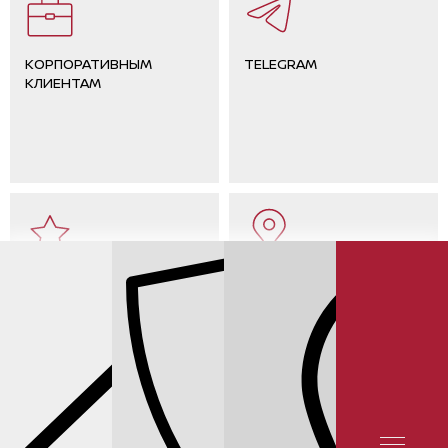
КОРПОРАТИВНЫМ
TELEGRAM
КЛИЕНТАМ
ОТЗЫВЫ КЛИЕНТОВ
КОНТАКТЫ