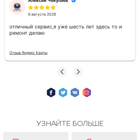
Алексей Чекулаев
6 августа 2026
отличный сервис,я уже шесть лет здесь то и
ремонт делаю
Отзыв Яндекс Карты
УЗНАЙТЕ БОЛЬШЕ