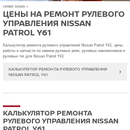
СЕРВИС NISSAN
ЦЕНЫ НА РЕМОНТ РУЛЕВОГО
УПРАВЛЕНИЯ NISSAN
PATROL Y61
Калькулятор ремонта рулевого управления Nissan Patrol Y61: цены
работы и запчасти по замене рулевых реек, рулевых наконечников и
рулевых тяг для Nissan Patrol Y61.
КАЛЬКУЛЯТОР РЕМОНТА РУЛЕВОГО УПРАВЛЕНИЯ
NISSAN PATROL Y61
КАЛЬКУЛЯТОР РЕМОНТА
РУЛЕВОГО УПРАВЛЕНИЯ NISSAN
PATROL Y61