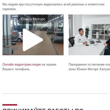
Мы ведем круглосуточную видеозапись всей ремзоны и клиентских
парковок.
Онлайн видеотрансляция
на экране
Панорамное остекление кл
Вашего телефона.
зоны Юнион Моторс Калужс