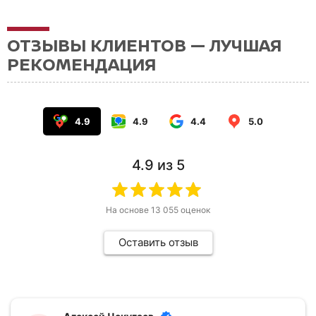
ОТЗЫВЫ КЛИЕНТОВ — ЛУЧШАЯ
РЕКОМЕНДАЦИЯ
4.9
4.9
4.4
5.0
4.9
из 5
На основе
13 055
оценок
Оставить отзыв