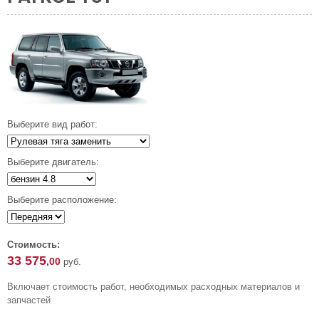
Выберите вид работ:
Выберите двигатель:
Выберите расположение:
Стоимость:
33 575
,00
руб.
Включает стоимость работ, необходимых расходных материалов и
запчастей