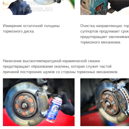
Измерение остаточной толщины
Очистка направляющих то
тормозного диска.
суппортов продлевает срок
предотвращает заклиниван
тормозного механизма.
Нанесение высокотемпературной керамической смазки
предотвращает образование окалины, которая служит частой
причиной посторонних шумов со стороны тормозных механизмов.