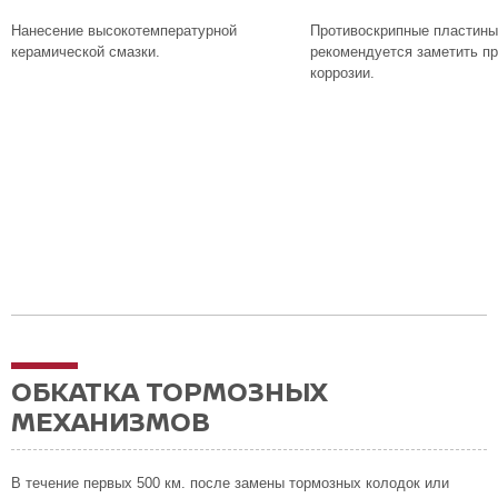
Нанесение высокотемпературной
Противоскрипные пластины
керамической смазки.
рекомендуется заметить пр
коррозии.
ОБКАТКА ТОРМОЗНЫХ
МЕХАНИЗМОВ
В течение первых 500 км. после замены тормозных колодок или