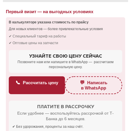
Первый визит — на выгодных условиях
В калькуляторе указана стоимость по прайсу
Для новых клиентов — более привлекательные условия
✔ Специальный тариф на работы
✔ Оптовые цены на запчасти
УЗНАЙТЕ СВОЮ ЦЕНУ СЕЙЧАС
Позвоните нам или напишите в WhatsApp — рассчитаем
персональную цену.
📞
💬
Рассчитать цену
Написать
в WhatsApp
ПЛАТИТЕ В РАССРОЧКУ
Если удобнее — воспользуйтесь рассрочкой от Т-
Банка до 6 месяцев.
✔ Без удорожания, проценты за наш счёт.