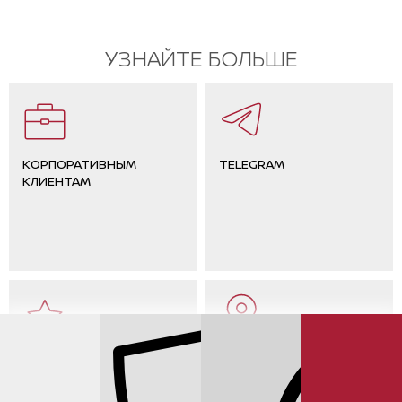
УЗНАЙТЕ БОЛЬШЕ
КОРПОРАТИВНЫМ
TELEGRAM
КЛИЕНТАМ
ОТЗЫВЫ КЛИЕНТОВ
КОНТАКТЫ