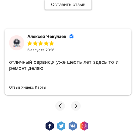
Оставить отзыв
Алексей Чекулаев
6 августа 2026
отличный сервис,я уже шесть лет здесь то и
ремонт делаю
Отзыв Яндекс Карты