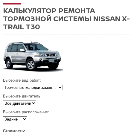
КАЛЬКУЛЯТОР РЕМОНТА
ТОРМОЗНОЙ СИСТЕМЫ NISSAN X-
TRAIL T30
Выберите вид работ:
Выберите двигатель:
Выберите расположение:
Стоимость: