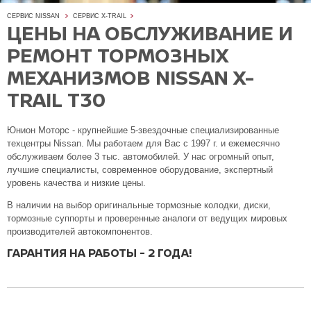
СЕРВИС NISSAN
СЕРВИС X-TRAIL
ЦЕНЫ НА ОБСЛУЖИВАНИЕ И
РЕМОНТ ТОРМОЗНЫХ
МЕХАНИЗМОВ NISSAN X-
TRAIL T30
Юнион Моторс - крупнейшие 5-звездочные специализированные
техцентры Nissan. Мы работаем для Вас с 1997 г. и ежемесячно
обслуживаем более 3 тыс. автомобилей. У нас огромный опыт,
лучшие специалисты, современное оборудование, экспертный
уровень качества и низкие цены.
В наличии на выбор оригинальные тормозные колодки, диски,
тормозные суппорты и проверенные аналоги от ведущих мировых
производителей автокомпонентов.
ГАРАНТИЯ НА РАБОТЫ - 2 ГОДА!