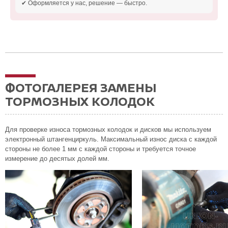
✔ Оформляется у нас, решение — быстро.
ФОТОГАЛЕРЕЯ ЗАМЕНЫ
ТОРМОЗНЫХ КОЛОДОК
Для проверке износа тормозных колодок и дисков мы используем
электронный штангенциркуль. Максимальный износ диска с каждой
стороны не более 1 мм с каждой стороны и требуется точное
измерение до десятых долей мм.