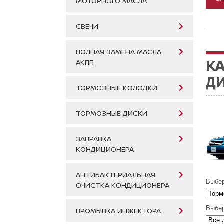
МОТОРНОГО МАСЛА
СВЕЧИ
ПОЛНАЯ ЗАМЕНА МАСЛА
К
АКПП
ДИ
ТОРМОЗНЫЕ КОЛОДКИ
ТОРМОЗНЫЕ ДИСКИ
ЗАПРАВКА
КОНДИЦИОНЕРА
АНТИБАКТЕРИАЛЬНАЯ
Выбер
ОЧИСТКА КОНДИЦИОНЕРА
Выбер
ПРОМЫВКА ИНЖЕКТОРА