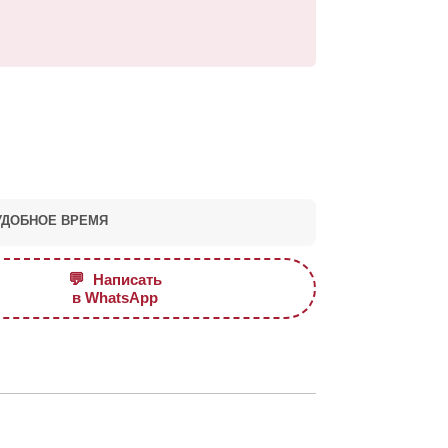
УДОБНОЕ ВРЕМЯ
💬
Написать
в WhatsApp