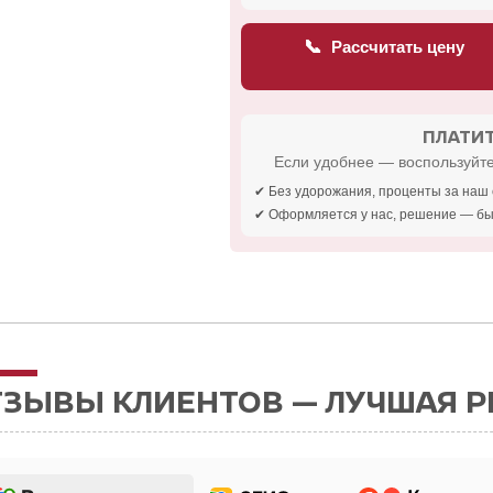
📞
Рассчитать цену
ПЛАТИТ
Если удобнее — воспользуйте
✔ Без удорожания, проценты за наш 
✔ Оформляется у нас, решение — бы
ТЗЫВЫ КЛИЕНТОВ — ЛУЧШАЯ 