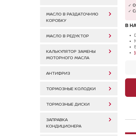
✓
О
✓
С
МАСЛО В РАЗДАТОЧНУЮ
КОРОБКУ
В Н
МАСЛО В РЕДУКТОР
КАЛЬКУЛЯТОР ЗАМЕНЫ
МОТОРНОГО МАСЛА
АНТИФРИЗ
ТОРМОЗНЫЕ КОЛОДКИ
ТОРМОЗНЫЕ ДИСКИ
ЗАПРАВКА
КОНДИЦИОНЕРА