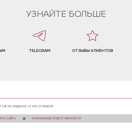
УЗНАЙТЕ БОЛЬШЕ
ЫМ
TELEGRAM
ОТЗЫВЫ КЛИЕНТОВ
Г 5★ НА ЯНДЕКСЕ 12 000 ОТЗЫВОВ
АРТА САЙТА
ОГРАНИЧЕНИЕ ОТВЕТСТВЕННОСТИ