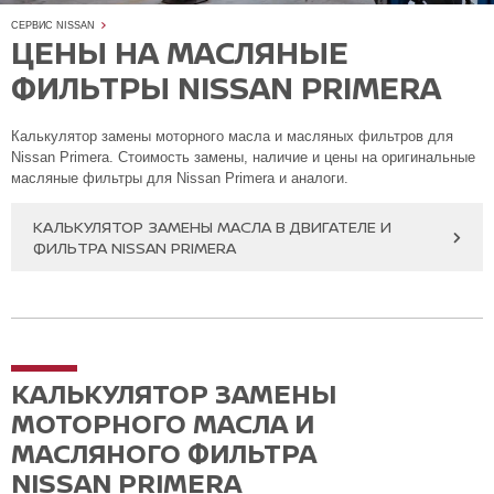
СЕРВИС NISSAN
ЦЕНЫ НА МАСЛЯНЫЕ
ФИЛЬТРЫ NISSAN PRIMERA
Калькулятор замены моторного масла и масляных фильтров для
Nissan Primera. Стоимость замены, наличие и цены на оригинальные
масляные фильтры для Nissan Primera и аналоги.
КАЛЬКУЛЯТОР ЗАМЕНЫ МАСЛА В ДВИГАТЕЛЕ И
ФИЛЬТРА NISSAN PRIMERA
КАЛЬКУЛЯТОР ЗАМЕНЫ
МОТОРНОГО МАСЛА И
МАСЛЯНОГО ФИЛЬТРА
NISSAN PRIMERA