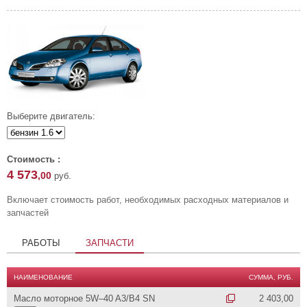
Выберите двигатель:
Стоимость :
4 573
,00
руб.
Включает стоимость работ, необходимых расходных материалов и
запчастей
РАБОТЫ
ЗАПЧАСТИ
НАИМЕНОВАНИЕ
СУММА, РУБ.
Масло моторное 5W–40 A3/B4 SN
2 403,00