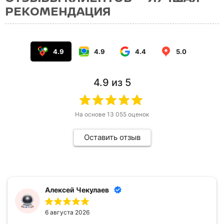
РЕКОМЕНДАЦИЯ
4.9
4.9
4.4
5.0
4.9
из 5
На основе
13 055
оценок
Оставить отзыв
Алексей Чекулаев
6 августа 2026