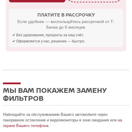
ПЛАТИТЕ В РАССРОЧКУ
Если удобнее — воспользуйтесь рассрочкой от Т-
Банка до 6 месяцев.
✔ Без удорожания, проценты за наш счёт.
✔ Оформляется у нас, решение — быстро.
МЫ ВАМ ПОКАЖЕМ ЗАМЕНУ
ФИЛЬТРОВ
Наблюдайте за обслуживанием Вашего автомобиля через
панорамное остекление и видеомониторы в зоне ожидания или
на
экране Вашего телефона
.