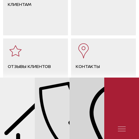
КЛИЕНТАМ
ОТЗЫВЫ КЛИЕНТОВ
КОНТАКТЫ
СЕРВИС NISSAN
ЦЕНЫ НА МАСЛЯНЫЕ ФИЛЬТРЫ NISSAN PRIMERA