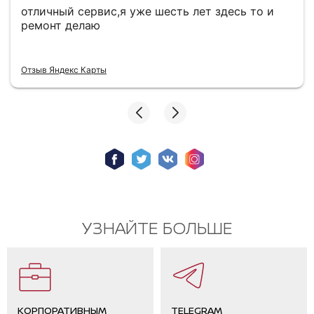
отличный сервис,я уже шесть лет здесь то и
ремонт делаю
Отзыв Яндекс Карты
УЗНАЙТЕ БОЛЬШЕ
КОРПОРАТИВНЫМ
TELEGRAM