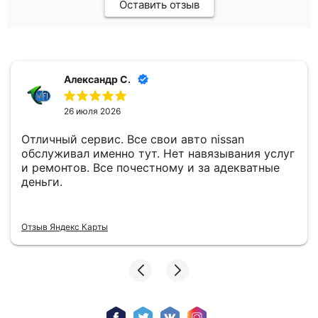
Оставить отзыв
Александр С.
26 июля 2026
Отличный сервис. Все свои авто nissan
обслуживал именно тут. Нет навязывания услуг
и ремонтов. Все почестному и за адекватные
деньги.
Отзыв Яндекс Карты