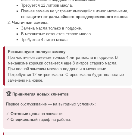
Требуется 12 литров масла.
Полная замена не устранит имеющийся износ механизма,
но
защитит от дальнейшего преждевременного износа
.
Частичная замена:
Замена масла только в поддоне.
В механизме останется старое масло.
Требуется 4 литра масла.
Рекомендуем полную замену
При частичной заменим только 4 литра масла в поддоне. В
механизме коробки останется еще 8 литров старого масла.
При полной заменим масло в поддоне и в механизме.
Потребуется 12 литров масла. Старое масло будет полностью
заменено на новое.
🏆
Привилегия новых клиентов
Первое обслуживание — на выгодных условиях:
✓
Оптовые цены
на запчасти.
✓
Специальный
тариф на работы.