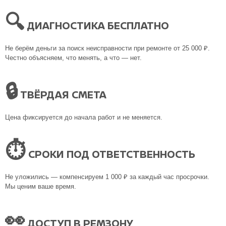
🔍
ДИАГНОСТИКА БЕСПЛАТНО
Не берём деньги за поиск неисправности при ремонте от 25 000 ₽.
Честно объясняем, что менять, а что — нет.
🔒
ТВЁРДАЯ СМЕТА
Цена фиксируется до начала работ и не меняется.
⏱
СРОКИ ПОД ОТВЕТСТВЕННОСТЬ
Не уложились — компенсируем 1 000 ₽ за каждый час просрочки.
Мы ценим ваше время.
👀
ДОСТУП В РЕМЗОНУ