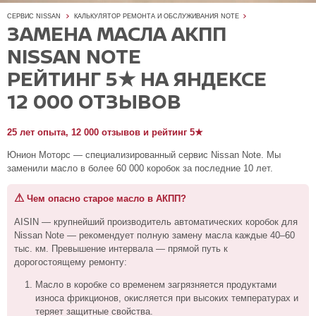
СЕРВИС NISSAN
КАЛЬКУЛЯТОР РЕМОНТА И ОБСЛУЖИВАНИЯ NOTE
ЗАМЕНА МАСЛА АКПП
NISSAN NOTE
РЕЙТИНГ 5★ НА ЯНДЕКСЕ
12 000 ОТЗЫВОВ
25 лет опыта, 12 000 отзывов и рейтинг 5★
Юнион Моторс — специализированный сервис Nissan Note. Мы
заменили масло в более 60 000 коробок за последние 10 лет.
⚠
Чем опасно старое масло в АКПП?
AISIN — крупнейший производитель автоматических коробок для
Nissan Note — рекомендует полную замену масла каждые 40–60
тыс. км. Превышение интервала — прямой путь к
дорогостоящему ремонту:
Масло в коробке со временем загрязняется продуктами
износа фрикционов, окисляется при высоких температурах и
теряет защитные свойства.