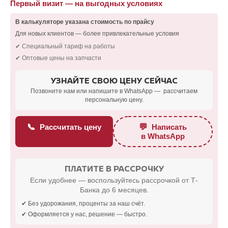
Первый визит — на выгодных условиях
В калькуляторе указана стоимость по прайсу
Для новых клиентов — более привлекательные условия
✔ Специальный тариф на работы
✔ Оптовые цены на запчасти
УЗНАЙТЕ СВОЮ ЦЕНУ СЕЙЧАС
Позвоните нам или напишите в WhatsApp — рассчитаем
персональную цену.
📞
💬
Рассчитать цену
Написать
в WhatsApp
ПЛАТИТЕ В РАССРОЧКУ
Если удобнее — воспользуйтесь рассрочкой от Т-
Банка до 6 месяцев.
✔ Без удорожания, проценты за наш счёт.
✔ Оформляется у нас, решение — быстро.