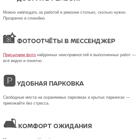
Можно наблюдать за работой в ремзоне столько, сколько нужно.
Прозрачно и спокойно.
📸
ФОТООТЧЁТЫ В МЕССЕНДЖЕР
Присылаем фото
найденных неисправностей и выполненных работ —
всё видно и понятно.
🅿
УДОБНАЯ ПАРКОВКА
Свободные места на охраняемых парковках и крытых паркингах —
приезжайте без стресса.
🛋
КОМФОРТ ОЖИДАНИЯ