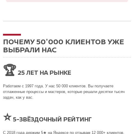
ПОЧЕМУ 50'000 КЛИЕНТОВ УЖЕ
ВЫБРАЛИ НАС
🏆
25 ЛЕТ НА РЫНКЕ
Работаем с 1997 года. У нас 50 000 клиентов. Вы получаете
отлаженные процессы и мастеров, которые решали десятки тысяч
задач, как у вас.
⭐
5-ЗВЁЗДОЧНЫЙ РЕЙТИНГ
С 2018 года держим 5★ на Яндексе по отзывам 12 000+ клиентов.