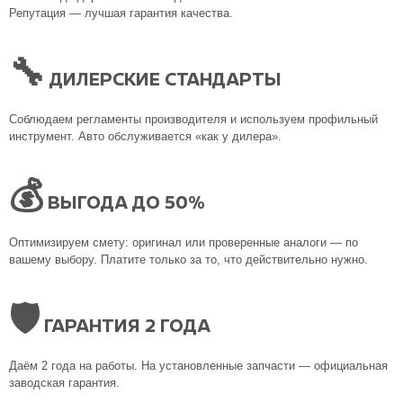
Репутация — лучшая гарантия качества.
🔧
ДИЛЕРСКИЕ СТАНДАРТЫ
Соблюдаем регламенты производителя и используем профильный
инструмент. Авто обслуживается «как у дилера».
💰
ВЫГОДА ДО 50%
Оптимизируем смету: оригинал или проверенные аналоги — по
вашему выбору. Платите только за то, что действительно нужно.
🛡
ГАРАНТИЯ 2 ГОДА
Даём 2 года на работы. На установленные запчасти — официальная
заводская гарантия.