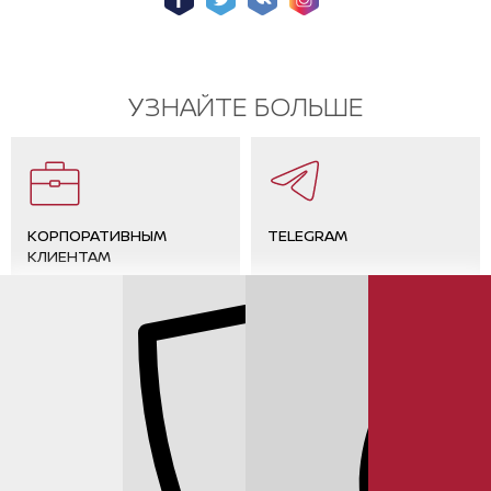
УЗНАЙТЕ БОЛЬШЕ
КОРПОРАТИВНЫМ
TELEGRAM
КЛИЕНТАМ
ОТЗЫВЫ КЛИЕНТОВ
КОНТАКТЫ