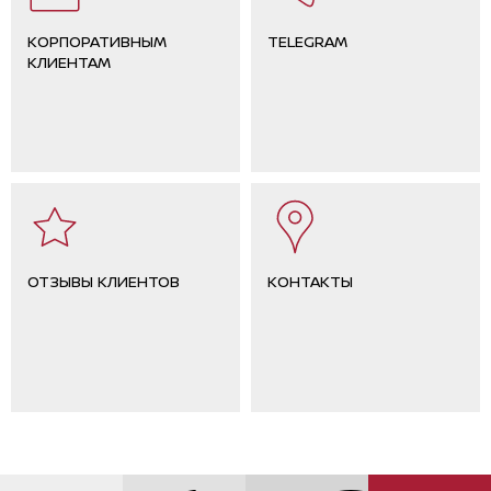
КОРПОРАТИВНЫМ
TELEGRAM
КЛИЕНТАМ
ОТЗЫВЫ КЛИЕНТОВ
КОНТАКТЫ