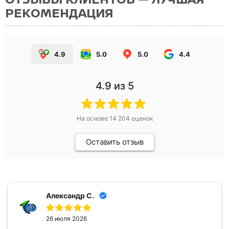
РЕКОМЕНДАЦИЯ
4.9
5.0
5.0
4.4
4.9
из 5
На основе
14 204
оценок
Оставить отзыв
Александр С.
26 июля 2026