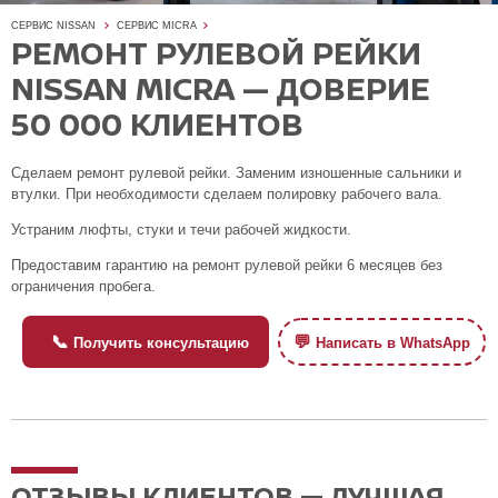
СЕРВИС NISSAN
СЕРВИС MICRA
РЕМОНТ РУЛЕВОЙ РЕЙКИ
NISSAN MICRA — ДОВЕРИЕ
50 000 КЛИЕНТОВ
Сделаем ремонт рулевой рейки. Заменим изношенные сальники и
втулки. При необходимости сделаем полировку рабочего вала.
Устраним люфты, стуки и течи рабочей жидкости.
Предоставим гарантию на ремонт рулевой рейки 6 месяцев без
ограничения пробега.
📞
💬
Получить консультацию
Написать в WhatsApp
ОТЗЫВЫ КЛИЕНТОВ — ЛУЧШАЯ