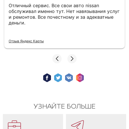
Отличный сервис. Все свои авто nissan
обслуживал именно тут. Нет навязывания услуг
и ремонтов. Все почестному и за адекватные
деньги.
Отзыв Яндекс Карты
УЗНАЙТЕ БОЛЬШЕ