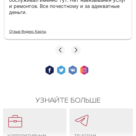
обслуживал именно тут. Нет навязывания услуг
и ремонтов. Все почестному и за адекватные
деньги.
Отзыв Яндекс Карты
УЗНАЙТЕ БОЛЬШЕ
КОРПОРАТИВНЫМ
TELEGRAM