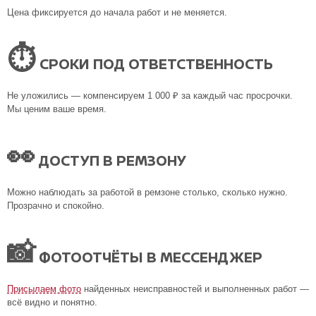
Цена фиксируется до начала работ и не меняется.
⏱
СРОКИ ПОД ОТВЕТСТВЕННОСТЬ
Не уложились — компенсируем 1 000 ₽ за каждый час просрочки.
Мы ценим ваше время.
👀
ДОСТУП В РЕМЗОНУ
Можно наблюдать за работой в ремзоне столько, сколько нужно.
Прозрачно и спокойно.
📸
ФОТООТЧЁТЫ В МЕССЕНДЖЕР
Присылаем фото
найденных неисправностей и выполненных работ —
всё видно и понятно.