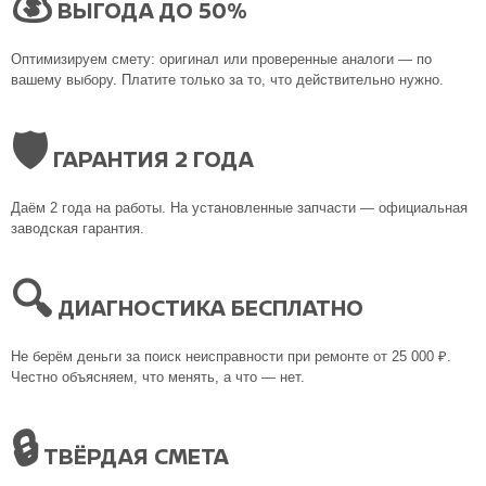
💰
ВЫГОДА ДО 50%
Оптимизируем смету: оригинал или проверенные аналоги — по
вашему выбору. Платите только за то, что действительно нужно.
🛡
ГАРАНТИЯ 2 ГОДА
Даём 2 года на работы. На установленные запчасти — официальная
заводская гарантия.
🔍
ДИАГНОСТИКА БЕСПЛАТНО
Не берём деньги за поиск неисправности при ремонте от 25 000 ₽.
Честно объясняем, что менять, а что — нет.
🔒
ТВЁРДАЯ СМЕТА