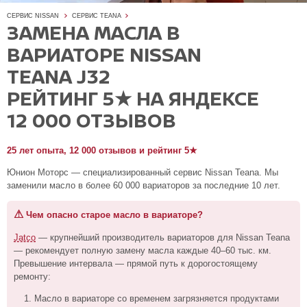
СЕРВИС NISSAN
СЕРВИС TEANA
ЗАМЕНА МАСЛА В
ВАРИАТОРЕ NISSAN
TEANA J32
РЕЙТИНГ 5★ НА ЯНДЕКСЕ
12 000 ОТЗЫВОВ
25 лет опыта, 12 000 отзывов и рейтинг 5★
Юнион Моторс — специализированный сервис Nissan Teana. Мы
заменили масло в более 60 000 вариаторов за последние 10 лет.
⚠
Чем опасно старое масло в вариаторе?
Jatco
— крупнейший производитель вариаторов для Nissan Teana
— рекомендует полную замену масла каждые 40–60 тыс. км.
Превышение интервала — прямой путь к дорогостоящему
ремонту:
Масло в вариаторе со временем загрязняется продуктами