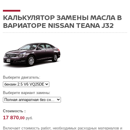
КАЛЬКУЛЯТОР ЗАМЕНЫ МАСЛА В
ВАРИАТОРЕ NISSAN TEANA J32
Выберите двигатель:
Выберите вариант замены:
Стоимость :
17 870
,00
руб.
Включает стоимость работ, необходимых расходных материалов и