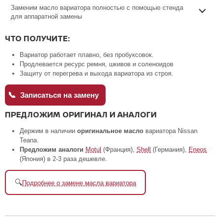
Заменим масло вариатора полностью с помощью стенда
для аппаратной замены
ЧТО ПОЛУЧИТЕ:
Вариатор работает плавно, без пробуксовок.
Продлевается ресурс ремня, шкивов и соленоидов
Защиту от перегрева и выхода вариатора из строя.
📞
Записаться на замену
ПРЕДЛОЖИМ ОРИГИНАЛ И АНАЛОГИ
Держим в наличии
оригинальное масло
вариатора Nissan
Teana.
Предложим аналоги
Motul
(Франция),
Shell
(Германия),
Eneos
(Япония) в 2-3 раза дешевле.
🔍
Подробнее о замене масла вариатора