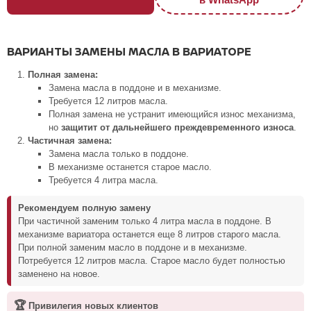
ВАРИАНТЫ ЗАМЕНЫ МАСЛА В ВАРИАТОРЕ
Полная замена:
Замена масла в поддоне и в механизме.
Требуется 12 литров масла.
Полная замена не устранит имеющийся износ механизма,
но
защитит от дальнейшего преждевременного износа
.
Частичная замена:
Замена масла только в поддоне.
В механизме останется старое масло.
Требуется 4 литра масла.
Рекомендуем полную замену
При частичной заменим только 4 литра масла в поддоне. В
механизме вариатора останется еще 8 литров старого масла.
При полной заменим масло в поддоне и в механизме.
Потребуется 12 литров масла. Старое масло будет полностью
заменено на новое.
🏆
Привилегия новых клиентов