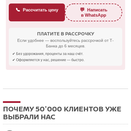
📞
💬
Рассчитать цену
Написать
в WhatsApp
ПЛАТИТЕ В РАССРОЧКУ
Если удобнее — воспользуйтесь рассрочкой от Т-
Банка до 6 месяцев.
✔ Без удорожания, проценты за наш счёт.
✔ Оформляется у нас, решение — быстро.
ПОЧЕМУ 50'000 КЛИЕНТОВ УЖЕ
ВЫБРАЛИ НАС