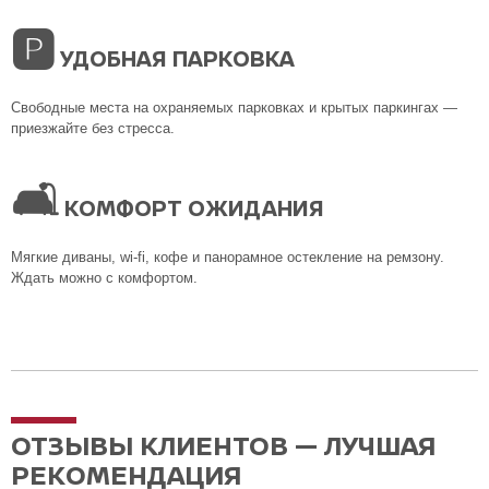
🅿
УДОБНАЯ ПАРКОВКА
Свободные места на охраняемых парковках и крытых паркингах —
приезжайте без стресса.
🛋
КОМФОРТ ОЖИДАНИЯ
Мягкие диваны, wi-fi, кофе и панорамное остекление на ремзону.
Ждать можно с комфортом.
ОТЗЫВЫ КЛИЕНТОВ — ЛУЧШАЯ
РЕКОМЕНДАЦИЯ