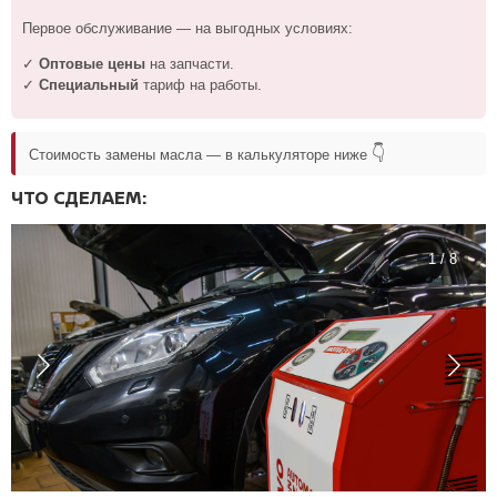
Первое обслуживание — на выгодных условиях:
✓
Оптовые цены
на запчасти.
✓
Специальный
тариф на работы.
👇
Стоимость замены масла — в калькуляторе ниже
ЧТО СДЕЛАЕМ:
1 / 8