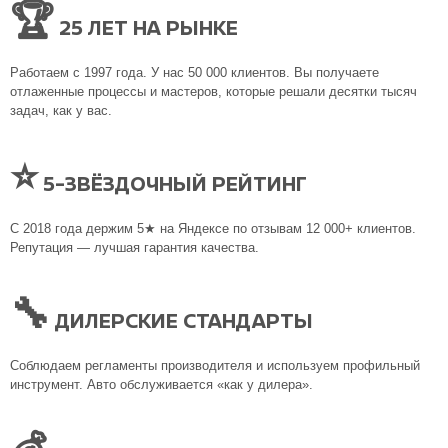
🏆
25 ЛЕТ НА РЫНКЕ
Работаем с 1997 года. У нас 50 000 клиентов. Вы получаете
отлаженные процессы и мастеров, которые решали десятки тысяч
задач, как у вас.
⭐
5-ЗВЁЗДОЧНЫЙ РЕЙТИНГ
С 2018 года держим 5★ на Яндексе по отзывам 12 000+ клиентов.
Репутация — лучшая гарантия качества.
🔧
ДИЛЕРСКИЕ СТАНДАРТЫ
Соблюдаем регламенты производителя и используем профильный
инструмент. Авто обслуживается «как у дилера».