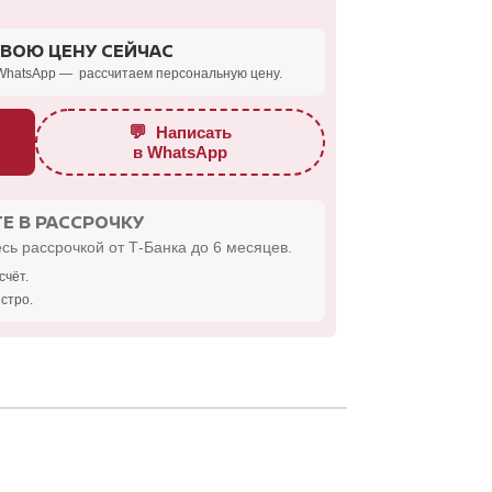
СВОЮ ЦЕНУ СЕЙЧАС
WhatsApp — рассчитаем персональную цену.
💬
Написать
в WhatsApp
Е В РАССРОЧКУ
сь рассрочкой от Т-Банка до 6 месяцев.
счёт.
стро.