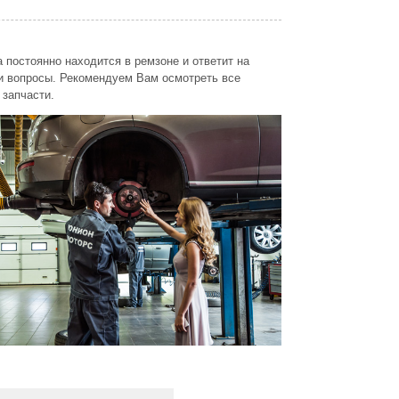
 постоянно находится в ремзоне и ответит на
 вопросы. Рекомендуем Вам осмотреть все
 запчасти.