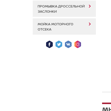
ПРОМЫВКА ДРОССЕЛЬНОЙ
ЗАСЛОНКИ
МОЙКА МОТОРНОГО
ОТСЕКА
М