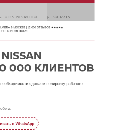
ОТЗЫВЫ КЛИЕНТОВ
КОНТАКТЫ
ALMERA В МОСКВЕ | 12 000 ОТЗЫВОВ ★★★★★
ОВО, КОЛОМЕНСКАЯ
 NISSAN
50 000 КЛИЕНТОВ
 необходимости сделаем полировку рабочего
обега.
исать в WhatsApp