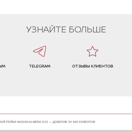
УЗНАЙТЕ БОЛЬШЕ
ЫМ
TELEGRAM
ОТЗЫВЫ КЛИЕНТОВ
ОЙ РЕЙКИ NISSAN ALMERA G15 — ДОВЕРИЕ 50 000 КЛИЕНТОВ