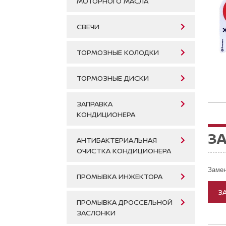
МОТОРНОГО МАСЛА
СВЕЧИ
ТОРМОЗНЫЕ КОЛОДКИ
ТОРМОЗНЫЕ ДИСКИ
ЗАПРАВКА
КОНДИЦИОНЕРА
З
АНТИБАКТЕРИАЛЬНАЯ
ОЧИСТКА КОНДИЦИОНЕРА
Замен
ПРОМЫВКА ИНЖЕКТОРА
З
ПРОМЫВКА ДРОССЕЛЬНОЙ
ЗАСЛОНКИ