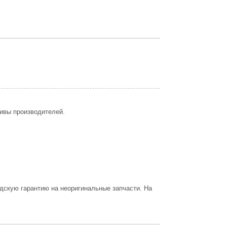
ивы производителей.
дскую гарантию на неоригинальные запчасти. На