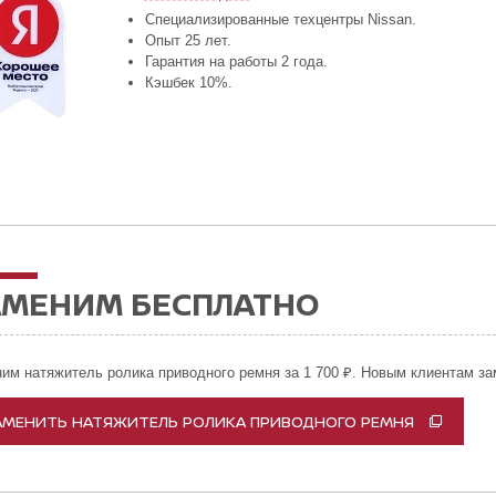
Специализированные техцентры Nissan.
Опыт 25 лет.
Гарантия на работы 2 года.
Кэшбек 10%.
АМЕНИМ БЕСПЛАТНО
им натяжитель ролика приводного ремня за 1 700 ₽. Новым клиентам за
АМЕНИТЬ НАТЯЖИТЕЛЬ РОЛИКА ПРИВОДНОГО РЕМНЯ