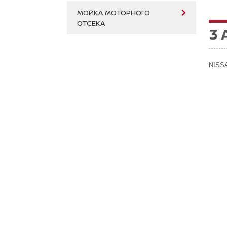
МОЙКА МОТОРНОГО
ОТСЕКА
3 
NISSA