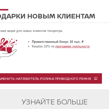
ОДАРКИ НОВЫМ КЛИЕНТАМ
 мая акция для новых клиентов техцентра:
Приветственный бонус 10 тыс. ₽
.
Кешбэк 10% по
программе лояльности
.
АМЕНИТЬ НАТЯЖИТЕЛЬ РОЛИКА ПРИВОДНОГО РЕМНЯ
УЗНАЙТЕ БОЛЬШЕ