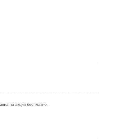
мена по акции бесплатно.