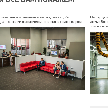
 панорамное остекление зоны ожидания удобно
Мастер цеха
дать за своим автомобилем во время выполнения работ.
любые Ваши
замененные