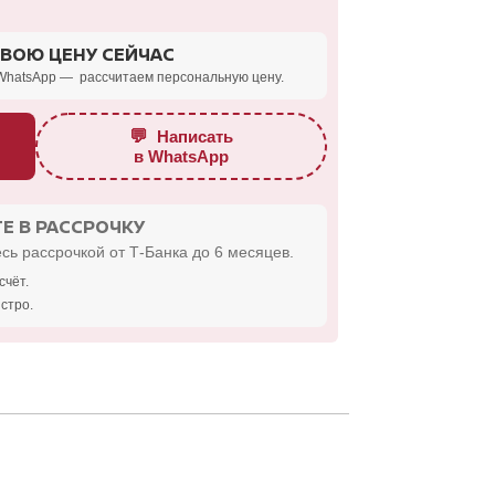
СВОЮ ЦЕНУ СЕЙЧАС
WhatsApp — рассчитаем персональную цену.
💬
Написать
в WhatsApp
Е В РАССРОЧКУ
сь рассрочкой от Т-Банка до 6 месяцев.
счёт.
стро.