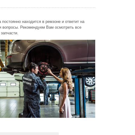
 постоянно находится в ремзоне и ответит на
 вопросы. Рекомендуем Вам осмотреть все
 запчасти.