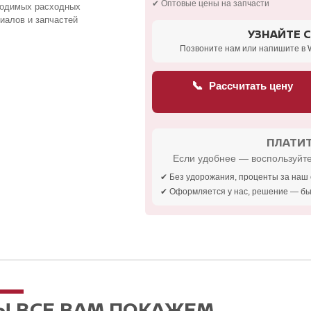
✔ Оптовые цены на запчасти
ходимых расходных
иалов и запчастей
УЗНАЙТЕ 
Позвоните нам или напишите в 
📞
Рассчитать цену
ПЛАТИТ
Если удобнее — воспользуйте
✔ Без удорожания, проценты за наш 
✔ Оформляется у нас, решение — бы
Ы ВСЕ ВАМ ПОКАЖЕМ