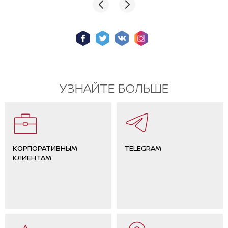
УЗНАЙТЕ БОЛЬШЕ
КОРПОРАТИВНЫМ
TELEGRAM
КЛИЕНТАМ