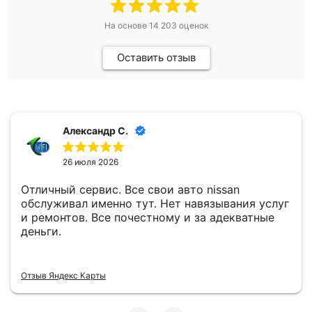
На основе
14 203
оценок
Оставить отзыв
Александр С.
26 июля 2026
Отличный сервис. Все свои авто nissan
обслуживал именно тут. Нет навязывания услуг
и ремонтов. Все почестному и за адекватные
деньги.
Отзыв Яндекс Карты