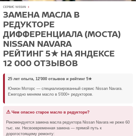
СЕРВИС NISSAN
ЗАМЕНА МАСЛА В
РЕДУКТОРЕ
ДИФФЕРЕНЦИАЛА (МОСТА)
NISSAN NAVARA
РЕЙТИНГ 5★ НА ЯНДЕКСЕ
12 000 ОТЗЫВОВ
25 лет опыта, 12'000 отзывов и рейтинг 5★
Юнион Моторс — специализированный сервис Nissan Navara.
Ежегодно меняем масло в 5'000+ редукторов.
⚠
Чем опасно старое масло в редукторе?
Рекомендуется замена масла редуктора Nissan Navara не реже 60
тыс. км. Несвоевременная замена — прямой путь к
дорогостоящему ремонту: