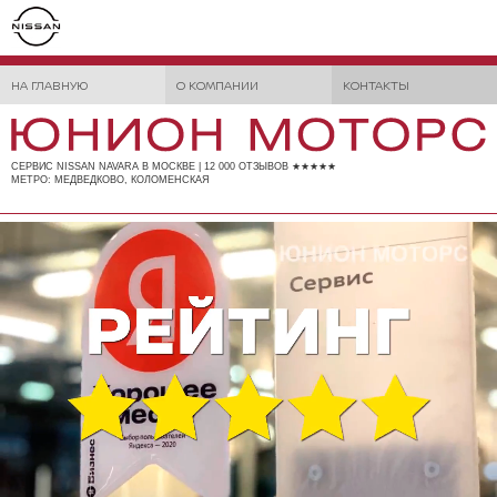
НА ГЛАВНУЮ
О КОМПАНИИ
КОНТАКТЫ
СЕРВИС NISSAN NAVARA В МОСКВЕ | 12 000 ОТЗЫВОВ ★★★★★
МЕТРО: МЕДВЕДКОВО, КОЛОМЕНСКАЯ