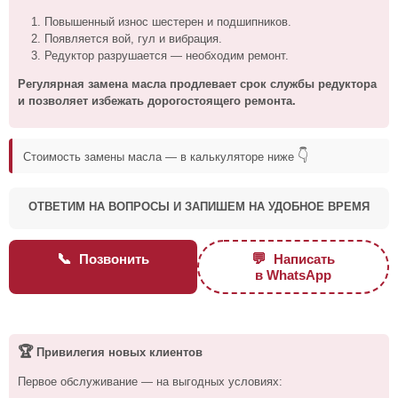
Повышенный износ шестерен и подшипников.
Появляется вой, гул и вибрация.
Редуктор разрушается — необходим ремонт.
Регулярная замена масла продлевает срок службы редуктора
и позволяет избежать дорогостоящего ремонта.
👇
Стоимость замены масла — в калькуляторе ниже
ОТВЕТИМ НА ВОПРОСЫ И ЗАПИШЕМ НА УДОБНОЕ ВРЕМЯ
📞
💬
Позвонить
Написать
в WhatsApp
🏆
Привилегия новых клиентов
Первое обслуживание — на выгодных условиях: