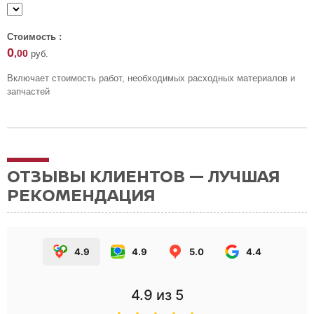
Стоимость :
0
,00
руб.
Включает стоимость работ, необходимых расходных материалов и
запчастей
ОТЗЫВЫ КЛИЕНТОВ — ЛУЧШАЯ
РЕКОМЕНДАЦИЯ
4.9
4.9
5.0
4.4
4.9
из 5