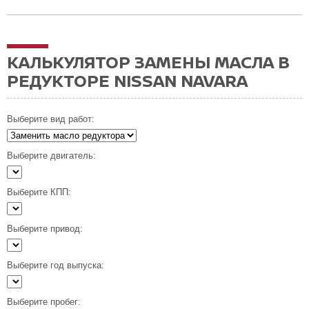
КАЛЬКУЛЯТОР ЗАМЕНЫ МАСЛА В
РЕДУКТОРЕ NISSAN NAVARA
Выберите вид работ:
Выберите двигатель:
Выберите КПП:
Выберите привод:
Выберите год выпуска:
Выберите пробег: