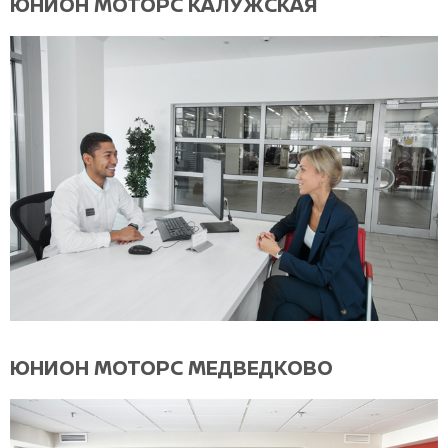
ЮНИОН МОТОРС КАЛУЖСКАЯ
ЮНИОН МОТОРС МЕДВЕДКОВО