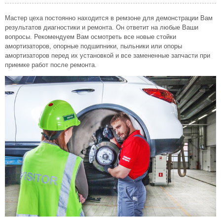
Мастер цеха постоянно находится в ремзоне для демонстрации Вам
результатов диагностики и ремонта. Он ответит на любые Ваши
вопросы. Рекомендуем Вам осмотреть все новые стойки
амортизаторов, опорные подшипники, пыльники или опоры
амортизаторов перед их установкой и все замененные запчасти при
приемке работ после ремонта.