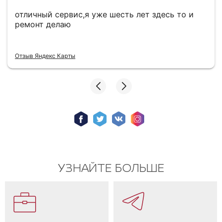
отличный сервис,я уже шесть лет здесь то и
ремонт делаю
Отзыв Яндекс Карты
УЗНАЙТЕ БОЛЬШЕ