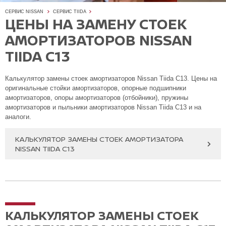
СЕРВИС NISSAN
СЕРВИС TIIDA
ЦЕНЫ НА ЗАМЕНУ СТОЕК
АМОРТИЗАТОРОВ NISSAN
TIIDA C13
Калькулятор замены стоек амортизаторов Nissan Tiida C13. Цены на
оригинальные стойки амортизаторов, опорные подшипники
амортизаторов, опоры амортизаторов (отбойники), пружины
амортизаторов и пыльники амортизаторов Nissan Tiida C13 и на
аналоги.
КАЛЬКУЛЯТОР ЗАМЕНЫ СТОЕК АМОРТИЗАТОРА
NISSAN TIIDA C13
КАЛЬКУЛЯТОР ЗАМЕНЫ СТОЕК