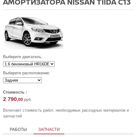
АМОРТИЗАТОРА NISSAN TIIDA C13
Выберите двигатель:
Выберите расположение:
Стоимость :
2 790
,00
руб.
Включает стоимость работ, необходимых расходных материалов и
запчастей
РАБОТЫ
ЗАПЧАСТИ