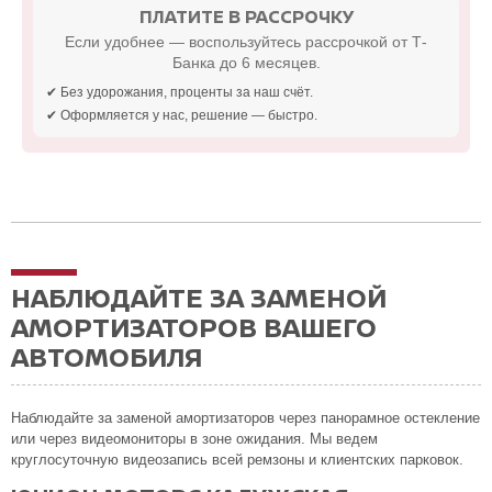
ПЛАТИТЕ В РАССРОЧКУ
Если удобнее — воспользуйтесь рассрочкой от Т-
Банка до 6 месяцев.
✔ Без удорожания, проценты за наш счёт.
✔ Оформляется у нас, решение — быстро.
НАБЛЮДАЙТЕ ЗА ЗАМЕНОЙ
АМОРТИЗАТОРОВ ВАШЕГО
АВТОМОБИЛЯ
Наблюдайте за заменой амортизаторов через панорамное остекление
или через видеомониторы в зоне ожидания. Мы ведем
круглосуточную видеозапись всей ремзоны и клиентских парковок.