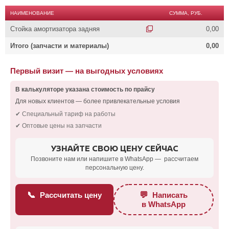
НАИМЕНОВАНИЕ
СУММА, РУБ.
Стойка амортизатора задняя
0,00
Итого (запчасти и материалы)
0,00
Первый визит — на выгодных условиях
В калькуляторе указана стоимость по прайсу
Для новых клиентов — более привлекательные условия
✔ Специальный тариф на работы
✔ Оптовые цены на запчасти
УЗНАЙТЕ СВОЮ ЦЕНУ СЕЙЧАС
Позвоните нам или напишите в WhatsApp — рассчитаем
персональную цену.
📞
💬
Рассчитать цену
Написать
в WhatsApp