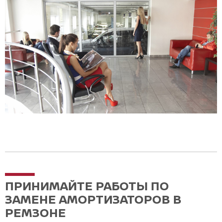
ПРИНИМАЙТЕ РАБОТЫ ПО
ЗАМЕНЕ АМОРТИЗАТОРОВ В
РЕМЗОНЕ