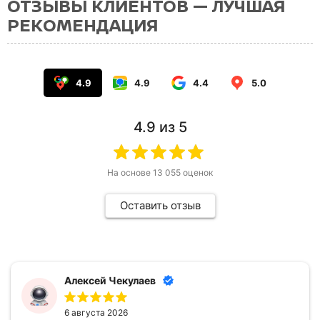
ОТЗЫВЫ КЛИЕНТОВ — ЛУЧШАЯ
РЕКОМЕНДАЦИЯ
4.9
4.9
4.4
5.0
4.9
из 5
На основе
13 055
оценок
Оставить отзыв
Алексей Чекулаев
6 августа 2026