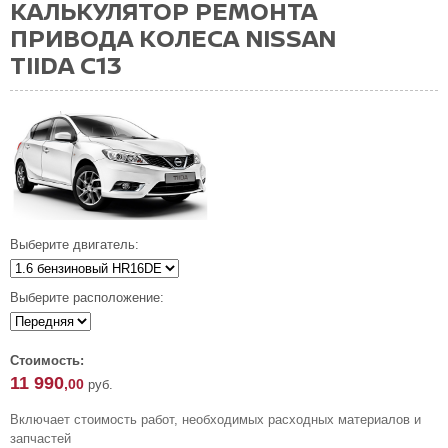
КАЛЬКУЛЯТОР РЕМОНТА
ПРИВОДА КОЛЕСА NISSAN
TIIDA C13
Выберите двигатель:
Выберите расположение:
Стоимость:
11 990
,00
руб.
Включает стоимость работ, необходимых расходных материалов и
запчастей