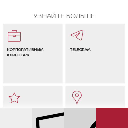
УЗНАЙТЕ БОЛЬШЕ
КОРПОРАТИВНЫМ
TELEGRAM
КЛИЕНТАМ
ОТЗЫВЫ КЛИЕНТОВ
КОНТАКТЫ