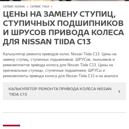
СЕРВИС NISSAN
СЕРВИС TIIDA
ЦЕНЫ НА ЗАМЕНУ СТУПИЦ,
СТУПИЧНЫХ ПОДШИПНИКОВ
И ШРУСОВ ПРИВОДА КОЛЕСА
ДЛЯ NISSAN TIIDA C13
Калькулятор ремонта приводов колес Nissan Tiida C13. Цены на
замену ступиц, ступичных подшипников, ШРУСов, пыльников и
ремкомплектов привода колеса для Nissan Tiida C13. Цены на
оригинальные ступицы, ступичные подшипники, ШРУСы и
ремкомплекты привода колеса для Nissan Tiida C13 и на аналоги.
КАЛЬКУЛЯТОР РЕМОНТА ПРИВОДА КОЛЕСА NISSAN
TIIDA C13