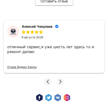
Оставить отзыв
Алексей Чекулаев
6 августа 2026
отличный сервис,я уже шесть лет здесь то и
ремонт делаю
Отзыв Яндекс Карты