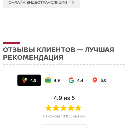
ОНЛАЙН ВИДЕОТРАНСЛЯЦИЯ
ОТЗЫВЫ КЛИЕНТОВ — ЛУЧШАЯ
РЕКОМЕНДАЦИЯ
4.9
4.9
4.4
5.0
4.9
из 5
На основе
13 055
оценок