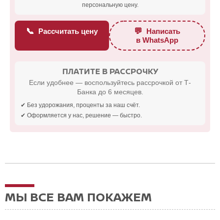
персональную цену.
📞
💬
Рассчитать цену
Написать
в WhatsApp
ПЛАТИТЕ В РАССРОЧКУ
Если удобнее — воспользуйтесь рассрочкой от Т-
Банка до 6 месяцев.
✔ Без удорожания, проценты за наш счёт.
✔ Оформляется у нас, решение — быстро.
МЫ ВСЕ ВАМ ПОКАЖЕМ