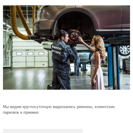
Мы ведем круглосуточную видеозапись ремзоны, клиентских
парковок и приемки.