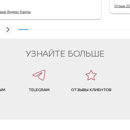
Отзыв 2G
зыв Яндекс Карты
УЗНАЙТЕ БОЛЬШЕ
ЫМ
TELEGRAM
ОТЗЫВЫ КЛИЕНТОВ