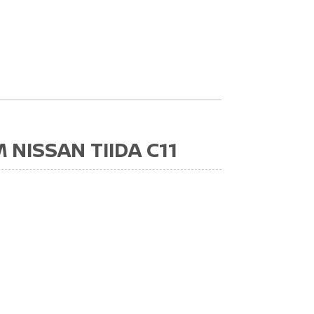
NISSAN TIIDA C11