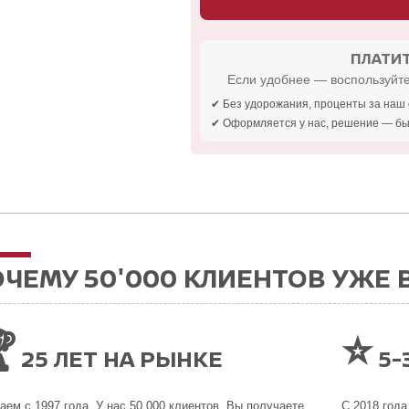
ПЛАТИТ
Если удобнее — воспользуйте
✔ Без удорожания, проценты за наш 
✔ Оформляется у нас, решение — бы
ЧЕМУ 50'000 КЛИЕНТОВ УЖЕ 

⭐
25 ЛЕТ НА РЫНКЕ
5-
аем с 1997 года. У нас 50 000 клиентов. Вы получаете
С 2018 года