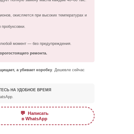
ионов, окисляется при высоких температурах и
 пробуксовки.
в любой момент — без предупреждения.
дорогостоящего ремонта.
щищает, а убивает коробку
. Дешевле сейчас
ТЕСЬ НА УДОБНОЕ ВРЕМЯ
atsApp.
💬
Написать
в WhatsApp