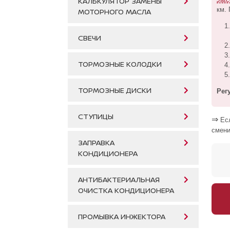
КАЛЬКУЛЯТОР ЗАМЕНЫ
км.
МОТОРНОГО МАСЛА
СВЕЧИ
ТОРМОЗНЫЕ КОЛОДКИ
ТОРМОЗНЫЕ ДИСКИ
Рег
СТУПИЦЫ
⇒
Есл
смени
ЗАПРАВКА
КОНДИЦИОНЕРА
АНТИБАКТЕРИАЛЬНАЯ
ОЧИСТКА КОНДИЦИОНЕРА
ПРОМЫВКА ИНЖЕКТОРА