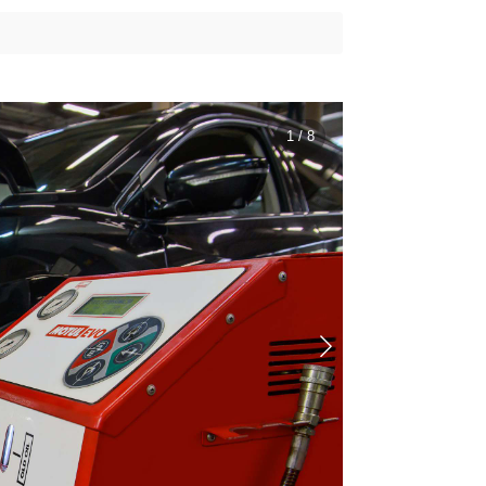
1 / 8