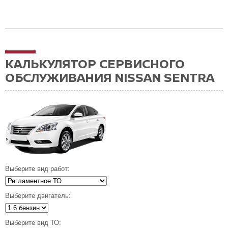
КАЛЬКУЛЯТОР СЕРВИСНОГО
ОБСЛУЖИВАНИЯ NISSAN SENTRA
Выберите вид работ:
Выберите двигатель:
Выберите вид ТО: