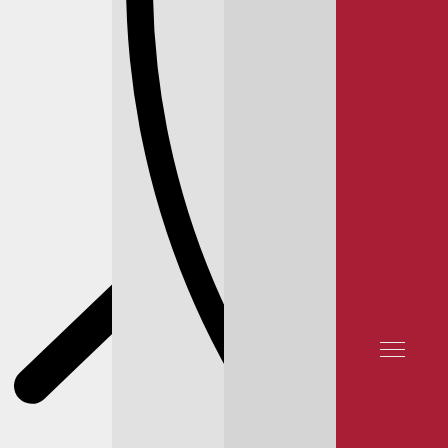
УЗНАЙТЕ БОЛЬШЕ
КОРПОРАТИВНЫМ
TELEGRAM
КЛИЕНТАМ
ОТЗЫВЫ КЛИЕНТОВ
КОНТАКТЫ