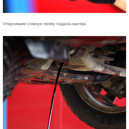
Откручиваем сливную пробку поддона картера.