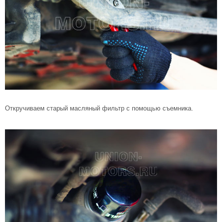
Откручиваем старый масляный фильтр с помощью съемника.