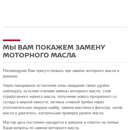
МЫ ВАМ ПОКАЖЕМ ЗАМЕНУ
МОТОРНОГО МАСЛА
Рекомендуем Вам присутствовать при замене моторного масла в
ремзоне.
Через панорамное остекление зоны ожидания также удобно
наблюдать за всеми этапами замены моторного масла: слив
отработанного черного масла, получение нового прозрачного со
склада в мерной емкости, затяжка сливной пробки через
уплотнительную медную шайбу, замена масляного фильтра, залив
масла в двигатель, контрольная проверка уровня масла.
Мастер цеха постоянно находится в ремзоне и ответит на любые
Ваши вопросы по замене моторного масла.