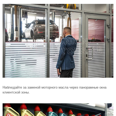
Наблюдайте за заменой моторного масла через панорамные окна
клиентской зоны.