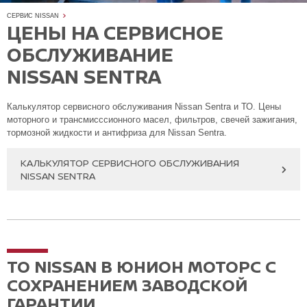
СЕРВИС NISSAN
ЦЕНЫ НА СЕРВИСНОЕ
ОБСЛУЖИВАНИЕ
NISSAN SENTRA
Калькулятор сервисного обслуживания Nissan Sentra и ТО. Цены
моторного и трансмисссионного масел, фильтров, свечей зажигания,
тормозной жидкости и антифриза для Nissan Sentra.
КАЛЬКУЛЯТОР СЕРВИСНОГО ОБСЛУЖИВАНИЯ
NISSAN SENTRA
ТО NISSAN В ЮНИОН МОТОРС С
СОХРАНЕНИЕМ ЗАВОДСКОЙ
ГАРАНТИИ