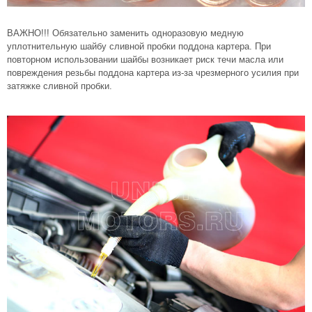
ВАЖНО!!! Обязательно заменить одноразовую медную
уплотнительную шайбу сливной пробки поддона картера. При
повторном использовании шайбы возникает риск течи масла или
повреждения резьбы поддона картера из-за чрезмерного усилия при
затяжке сливной пробки.