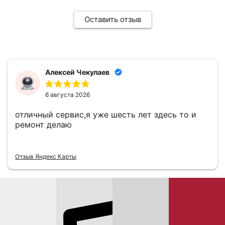
Оставить отзыв
Алексей Чекулаев
6 августа 2026
отличный сервис,я уже шесть лет здесь то и
ремонт делаю
Отзыв Яндекс Карты