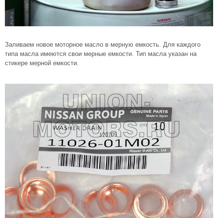
Заливаем новое моторное масло в мерную емкость. Для каждого
типа масла имеются свои мерные емкости. Тип масла указан на
стикере мерной емкости.