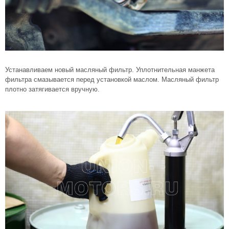
Устанавливаем новый масляный фильтр. Уплотнительная манжета
фильтра смазывается перед установкой маслом. Масляный фильтр
плотно затягивается вручную.