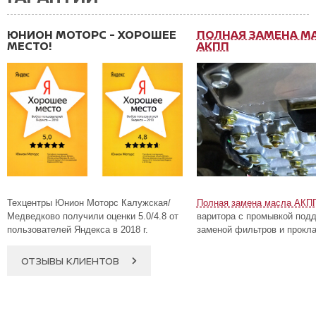
ЮНИОН МОТОРС - ХОРОШЕЕ
ПОЛНАЯ ЗАМЕНА М
МЕСТО!
АКПП
Техцентры Юнион Моторс Калужская/
Полная замена масла АКП
Медведково получили оценки 5.0/4.8 от
варитора с промывкой подд
пользователей Яндекса в 2018 г.
заменой фильтров и прокла
ОТЗЫВЫ КЛИЕНТОВ