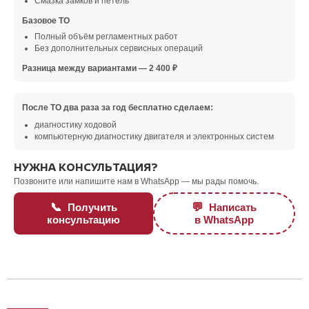
Смазка замков и петель
Базовое ТО
Полный объём регламентных работ
Без дополнительных сервисных операций
Разница между вариантами — 2 400 ₽
После ТО два раза за год бесплатно сделаем:
диагностику ходовой
компьютерную диагностику двигателя и электронных систем
НУЖНА КОНСУЛЬТАЦИЯ?
Позвоните или напишите нам в WhatsApp — мы рады помочь.
📞
💬
Получить
Написать
консультацию
в WhatsApp