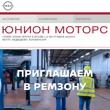
НА ГЛАВНУЮ
О КОМПАНИИ
КОНТАКТЫ
СЕРВИС NISSAN SENTRA В МОСКВЕ | 12 000 ОТЗЫВОВ ★★★★★
МЕТРО: МЕДВЕДКОВО, КОЛОМЕНСКАЯ