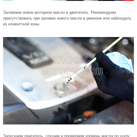
Заливаем новое моторное масло в двигатель. Рекомендуем
присутствовать при заливке нового масла в ремзоне или наблюдать
из клиентской зоны.
Запускаем двигатель, глушим и проверяем уровень масла по щупу.