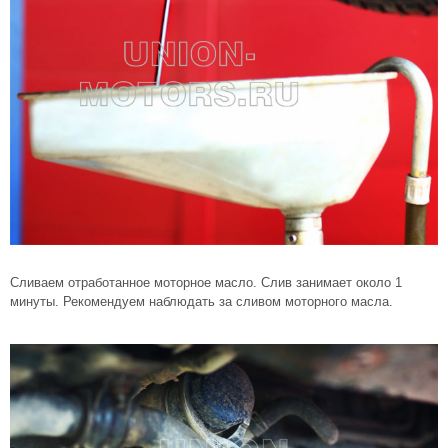
Сливаем отработанное моторное масло. Слив занимает около 1
минуты. Рекомендуем наблюдать за сливом моторного масла.