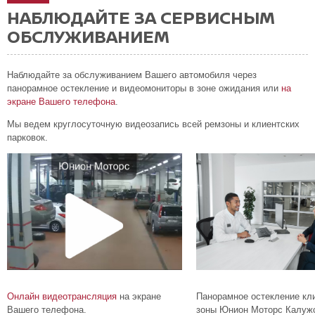
НАБЛЮДАЙТЕ ЗА СЕРВИСНЫМ
ОБСЛУЖИВАНИЕМ
Наблюдайте за обслуживанием Вашего автомобиля через
панорамное остекление и видеомониторы в зоне ожидания или
на
экране Вашего телефона
.
Мы ведем круглосуточную видеозапись всей ремзоны и клиентских
парковок.
Онлайн видеотрансляция
на экране
Панорамное остекление кл
Вашего телефона.
зоны Юнион Моторс Калужс