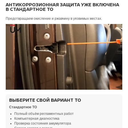
АНТИКОРРОЗИОННАЯ ЗАЩИТА УЖЕ ВКЛЮЧЕНА
В СТАНДАРТНОЕ ТО
Предотвращаем окисление и ржавчину в уязвимых местах.
ВЫБЕРИТЕ СВОЙ ВАРИАНТ ТО
Стандартное ТО
Полный объём регламентных работ
Компьютерная диагностика
Проверка состояния аккумулятора