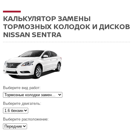
КАЛЬКУЛЯТОР ЗАМЕНЫ
ТОРМОЗНЫХ КОЛОДОК И ДИСКОВ
NISSAN SENTRA
Выберите вид работ:
Выберите двигатель:
Выберите расположение: