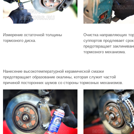
Измерение остаточной толщины
Очистка направляющих то
тормозного диска.
суппортов продлевает срок
предотвращает заклиниван
тормозного механизма.
Нанесение высокотемпературной керамической смазки
предотвращает образование окалины, которая служит частой
причиной посторонних шумов со стороны тормозных механизмов.