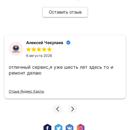
Оставить отзыв
Алексей Чекулаев
6 августа 2026
отличный сервис,я уже шесть лет здесь то и
ремонт делаю
Отзыв Яндекс Карты