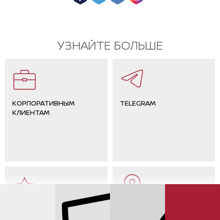
УЗНАЙТЕ БОЛЬШЕ
КОРПОРАТИВНЫМ
TELEGRAM
КЛИЕНТАМ
ОТЗЫВЫ КЛИЕНТОВ
КОНТАКТЫ