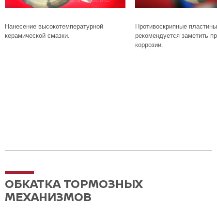
Нанесение высокотемпературной
Противоскрипные пластины
керамической смазки.
рекомендуется заметить пр
коррозии.
ОБКАТКА ТОРМОЗНЫХ
МЕХАНИЗМОВ