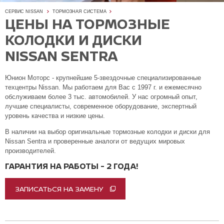
СЕРВИС NISSAN
ТОРМОЗНАЯ СИСТЕМА
ЦЕНЫ НА ТОРМОЗНЫЕ
КОЛОДКИ И ДИСКИ
NISSAN SENTRA
Юнион Моторс - крупнейшие 5-звездочные специализированные
техцентры Nissan. Мы работаем для Вас с 1997 г. и ежемесячно
обслуживаем более 3 тыс. автомобилей. У нас огромный опыт,
лучшие специалисты, современное оборудование, экспертный
уровень качества и низкие цены.
В наличии на выбор оригинальные тормозные колодки и диски для
Nissan Sentra и проверенные аналоги от ведущих мировых
производителей.
ГАРАНТИЯ НА РАБОТЫ - 2 ГОДА!
ЗАПИСАТЬСЯ НА ЗАМЕНУ