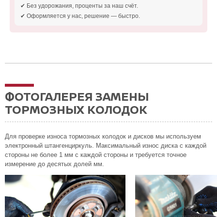
✔ Без удорожания, проценты за наш счёт.
✔ Оформляется у нас, решение — быстро.
ФОТОГАЛЕРЕЯ ЗАМЕНЫ
ТОРМОЗНЫХ КОЛОДОК
Для проверке износа тормозных колодок и дисков мы используем
электронный штангенциркуль. Максимальный износ диска с каждой
стороны не более 1 мм с каждой стороны и требуется точное
измерение до десятых долей мм.