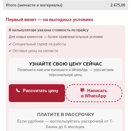
Итого (запчасти и материалы)
2 675,00
Первый визит — на выгодных условиях
В калькуляторе указана стоимость по прайсу
Для новых клиентов — более привлекательные условия
✔ Специальный тариф на работы
✔ Оптовые цены на запчасти
УЗНАЙТЕ СВОЮ ЦЕНУ СЕЙЧАС
Позвоните нам или напишите в WhatsApp — рассчитаем
персональную цену.
📞
💬
Рассчитать цену
Написать
в WhatsApp
ПЛАТИТЕ В РАССРОЧКУ
Если удобнее — воспользуйтесь рассрочкой от Т-
Банка до 6 месяцев.