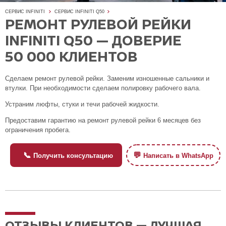
СЕРВИС INFINITI
СЕРВИС INFINITI Q50
РЕМОНТ РУЛЕВОЙ РЕЙКИ
INFINITI Q50 — ДОВЕРИЕ
50 000 КЛИЕНТОВ
Сделаем ремонт рулевой рейки. Заменим изношенные сальники и
втулки. При необходимости сделаем полировку рабочего вала.
Устраним люфты, стуки и течи рабочей жидкости.
Предоставим гарантию на ремонт рулевой рейки 6 месяцев без
ограничения пробега.
📞
💬
Получить консультацию
Написать в WhatsApp
ОТЗЫВЫ КЛИЕНТОВ — ЛУЧШАЯ