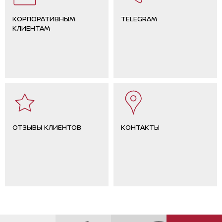
КОРПОРАТИВНЫМ
TELEGRAM
КЛИЕНТАМ
ОТЗЫВЫ КЛИЕНТОВ
КОНТАКТЫ