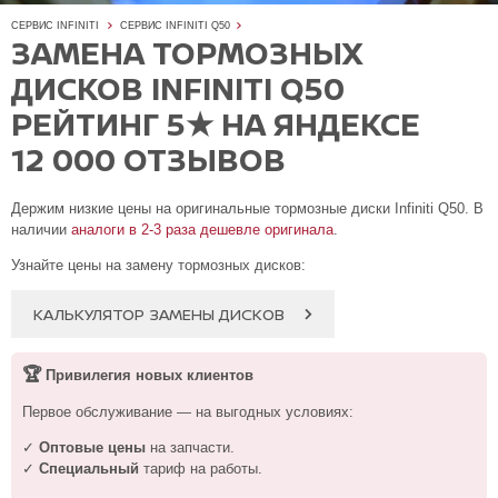
СЕРВИС INFINITI
СЕРВИС INFINITI Q50
ЗАМЕНА ТОРМОЗНЫХ
ДИСКОВ INFINITI Q50
РЕЙТИНГ 5★ НА ЯНДЕКСЕ
12 000 ОТЗЫВОВ
Держим низкие цены на оригинальные тормозные диски Infiniti Q50. В
наличии
аналоги в 2-3 раза дешевле оригинала
.
Узнайте цены на замену тормозных дисков:
КАЛЬКУЛЯТОР ЗАМЕНЫ ДИСКОВ
🏆
Привилегия новых клиентов
Первое обслуживание — на выгодных условиях:
✓
Оптовые цены
на запчасти.
✓
Специальный
тариф на работы.