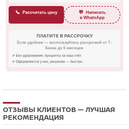
📞
💬
Рассчитать цену
Написать
в WhatsApp
ПЛАТИТЕ В РАССРОЧКУ
Если удобнее — воспользуйтесь рассрочкой от Т-
Банка до 6 месяцев.
✔ Без удорожания, проценты за наш счёт.
✔ Оформляется у нас, решение — быстро.
ОТЗЫВЫ КЛИЕНТОВ — ЛУЧШАЯ
РЕКОМЕНДАЦИЯ