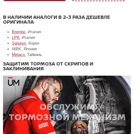
В НАЛИЧИИ АНАЛОГИ В 2-3 РАЗА ДЕШЕВЛЕ
ОРИГИНАЛА
Brembo
, Италия
LPR
, Италия
Sangsin
, Корея
NIBK, Япония
Metaco
, Тайвань
ЗАЩИТИМ ТОРМОЗА ОТ СКРИПОВ И
ЗАКЛИНИВАНИЯ