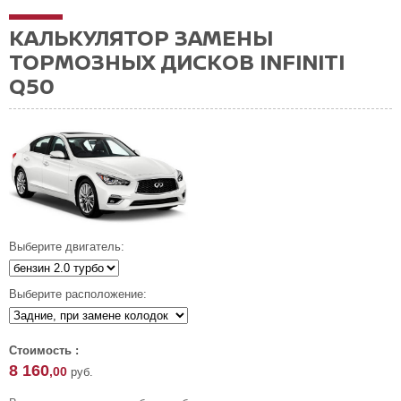
КАЛЬКУЛЯТОР ЗАМЕНЫ
ТОРМОЗНЫХ ДИСКОВ INFINITI
Q50
Выберите двигатель:
Выберите расположение:
Стоимость :
8 160
,00
руб.