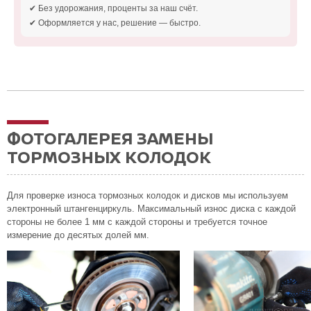
✔ Без удорожания, проценты за наш счёт.
✔ Оформляется у нас, решение — быстро.
ФОТОГАЛЕРЕЯ ЗАМЕНЫ
ТОРМОЗНЫХ КОЛОДОК
Для проверке износа тормозных колодок и дисков мы используем
электронный штангенциркуль. Максимальный износ диска с каждой
стороны не более 1 мм с каждой стороны и требуется точное
измерение до десятых долей мм.