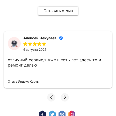
Оставить отзыв
Алексей Чекулаев
6 августа 2026
отличный сервис,я уже шесть лет здесь то и
ремонт делаю
Отзыв Яндекс Карты