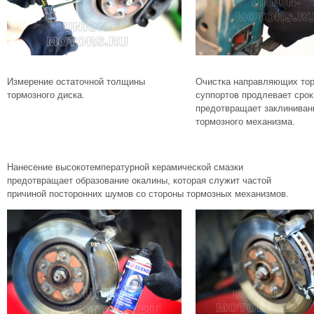
Измерение остаточной толщины
Очистка направляющих то
тормозного диска.
суппортов продлевает срок
предотвращает заклиниван
тормозного механизма.
Нанесение высокотемпературной керамической смазки
предотвращает образование окалины, которая служит частой
причиной посторонних шумов со стороны тормозных механизмов.