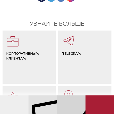
УЗНАЙТЕ БОЛЬШЕ
КОРПОРАТИВНЫМ
TELEGRAM
КЛИЕНТАМ
ОТЗЫВЫ КЛИЕНТОВ
КОНТАКТЫ