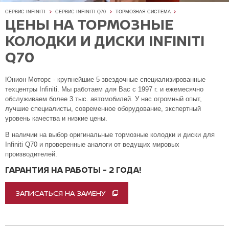
СЕРВИС INFINITI
СЕРВИС INFINITI Q70
ТОРМОЗНАЯ СИСТЕМА
ЦЕНЫ НА ТОРМОЗНЫЕ
КОЛОДКИ И ДИСКИ INFINITI
Q70
Юнион Моторс - крупнейшие 5-звездочные специализированные
техцентры Infiniti. Мы работаем для Вас с 1997 г. и ежемесячно
обслуживаем более 3 тыс. автомобилей. У нас огромный опыт,
лучшие специалисты, современное оборудование, экспертный
уровень качества и низкие цены.
В наличии на выбор оригинальные тормозные колодки и диски для
Infiniti Q70 и проверенные аналоги от ведущих мировых
производителей.
ГАРАНТИЯ НА РАБОТЫ - 2 ГОДА!
ЗАПИСАТЬСЯ НА ЗАМЕНУ