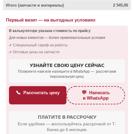
Итого (запчасти и материалы)
2 545,00
Первый визит — на выгодных условиях
В калькуляторе указана стоимость по прайсу
Для новых клиентов — более привлекательные условия
✔ Специальный тариф на работы
✔ Оптовые цены на запчасти
УЗНАЙТЕ СВОЮ ЦЕНУ СЕЙЧАС
Позвоните нам или напишите в WhatsApp — рассчитаем
персональную цену.
📞
💬
Рассчитать цену
Написать
в WhatsApp
ПЛАТИТЕ В РАССРОЧКУ
Если удобнее — воспользуйтесь рассрочкой от Т-
Банка до 6 месяцев.