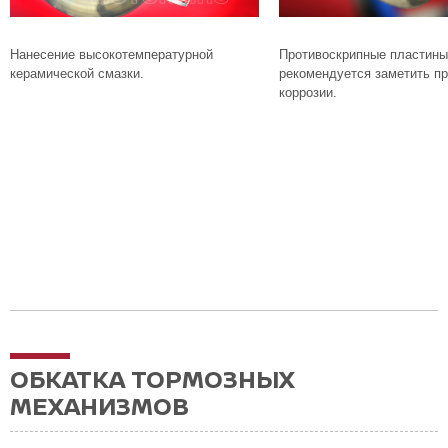
Нанесение высокотемпературной
Противоскрипные пластины
керамической смазки.
рекомендуется заметить пр
коррозии.
ОБКАТКА ТОРМОЗНЫХ
МЕХАНИЗМОВ