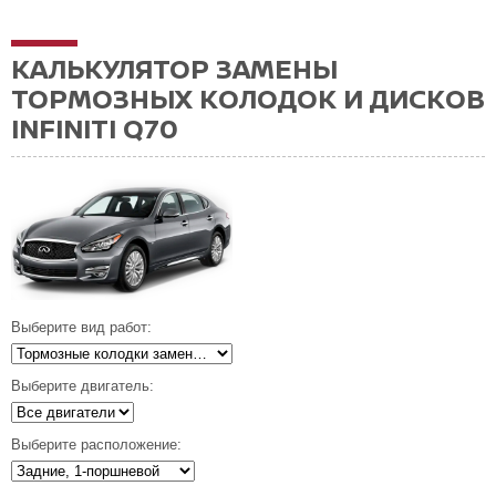
КАЛЬКУЛЯТОР ЗАМЕНЫ
ТОРМОЗНЫХ КОЛОДОК И ДИСКОВ
INFINITI Q70
Выберите вид работ:
Выберите двигатель:
Выберите расположение: