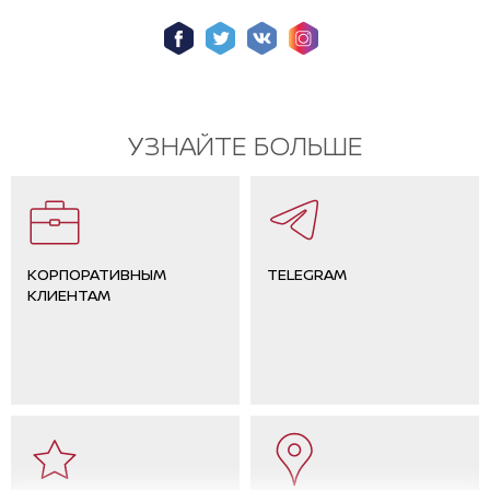
УЗНАЙТЕ БОЛЬШЕ
КОРПОРАТИВНЫМ
TELEGRAM
КЛИЕНТАМ