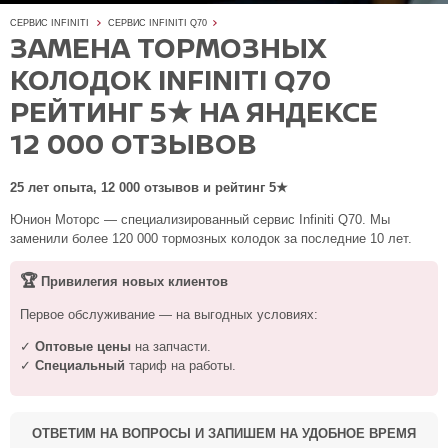
СЕРВИС INFINITI
СЕРВИС INFINITI Q70
ЗАМЕНА ТОРМОЗНЫХ
КОЛОДОК INFINITI Q70
РЕЙТИНГ 5★ НА ЯНДЕКСЕ
12 000 ОТЗЫВОВ
25 лет опыта, 12 000 отзывов и рейтинг 5★
Юнион Моторс — специализированный сервис Infiniti Q70. Мы
заменили более 120 000 тормозных колодок за последние 10 лет.
🏆
Привилегия новых клиентов
Первое обслуживание — на выгодных условиях:
✓
Оптовые цены
на запчасти.
✓
Специальный
тариф на работы.
ОТВЕТИМ НА ВОПРОСЫ И ЗАПИШЕМ НА УДОБНОЕ ВРЕМЯ