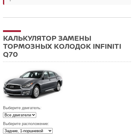
КАЛЬКУЛЯТОР ЗАМЕНЫ
ТОРМОЗНЫХ КОЛОДОК INFINITI
Q70
Выберите двигатель:
Выберите расположение: