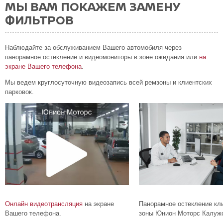
МЫ ВАМ ПОКАЖЕМ ЗАМЕНУ
ФИЛЬТРОВ
Наблюдайте за обслуживанием Вашего автомобиля через
панорамное остекление и видеомониторы в зоне ожидания или
на
экране Вашего телефона
.
Мы ведем круглосуточную видеозапись всей ремзоны и клиентских
парковок.
Онлайн видеотрансляция
на экране
Панорамное остекление кл
Вашего телефона.
зоны Юнион Моторс Калужс