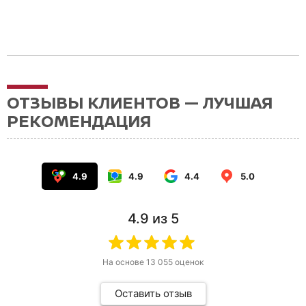
ОТЗЫВЫ КЛИЕНТОВ — ЛУЧШАЯ
РЕКОМЕНДАЦИЯ
4.9
4.9
4.4
5.0
4.9
из 5
На основе
13 055
оценок
Оставить отзыв