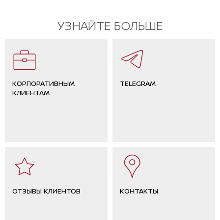
УЗНАЙТЕ БОЛЬШЕ
КОРПОРАТИВНЫМ
TELEGRAM
КЛИЕНТАМ
ОТЗЫВЫ КЛИЕНТОВ
КОНТАКТЫ