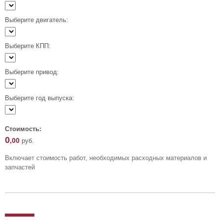
Выберите двигатель:
Выберите КПП:
Выберите привод:
Выберите год выпуска:
Стоимость:
0
,00
руб.
Включает стоимость работ, необходимых расходных материалов и
запчастей