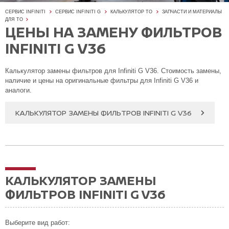
СЕРВИС INFINITI
СЕРВИС INFINITI G
КАЛЬКУЛЯТОР ТО
ЗАПЧАСТИ И МАТЕРИАЛЫ
ДЛЯ ТО
ЦЕНЫ НА ЗАМЕНУ ФИЛЬТРОВ
INFINITI G V36
Калькулятор замены фильтров для Infiniti G V36. Стоимость замены,
наличие и цены на оригинальные фильтры для Infiniti G V36 и
аналоги.
КАЛЬКУЛЯТОР ЗАМЕНЫ ФИЛЬТРОВ INFINITI G V36
КАЛЬКУЛЯТОР ЗАМЕНЫ
ФИЛЬТРОВ INFINITI G V36
Выберите вид работ: