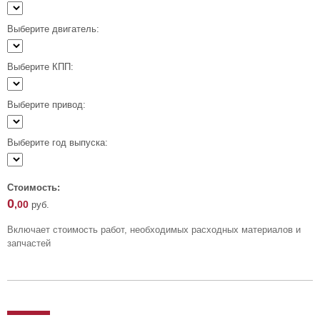
Выберите двигатель:
Выберите КПП:
Выберите привод:
Выберите год выпуска:
Стоимость:
0
,00
руб.
Включает стоимость работ, необходимых расходных материалов и
запчастей