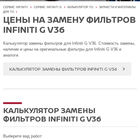
СЕРВИС INFINITI
СЕРВИС INFINITI G
КАЛЬКУЛЯТОР ТО
ЗАПЧАСТИ И МАТЕРИАЛЫ
ДЛЯ ТО
ЦЕНЫ НА ЗАМЕНУ ФИЛЬТРОВ
INFINITI G V36
Калькулятор замены фильтров для Infiniti G V36. Стоимость замены,
наличие и цены на оригинальные фильтры для Infiniti G V36 и
аналоги.
КАЛЬКУЛЯТОР ЗАМЕНЫ ФИЛЬТРОВ INFINITI G V36
КАЛЬКУЛЯТОР ЗАМЕНЫ
ФИЛЬТРОВ INFINITI G V36
Выберите вид работ: