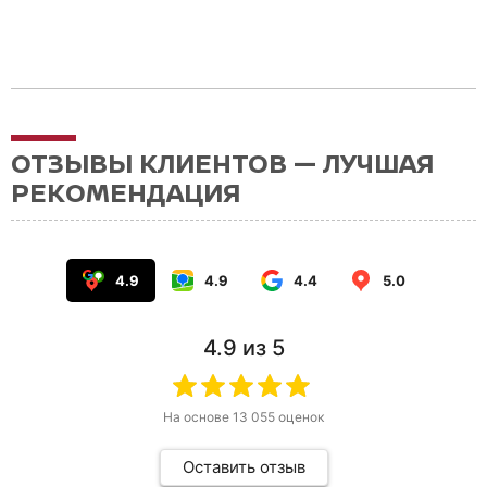
ОТЗЫВЫ КЛИЕНТОВ — ЛУЧШАЯ
РЕКОМЕНДАЦИЯ
4.9
4.9
4.4
5.0
4.9
из 5
На основе
13 055
оценок
Оставить отзыв