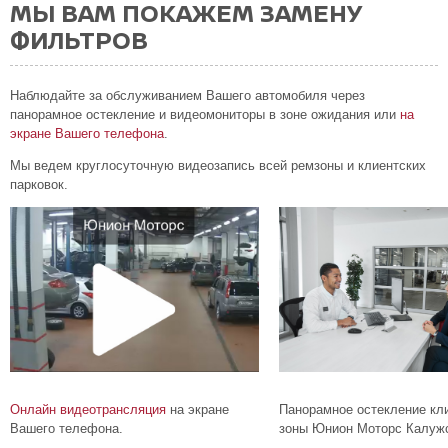
МЫ ВАМ ПОКАЖЕМ ЗАМЕНУ
ФИЛЬТРОВ
Наблюдайте за обслуживанием Вашего автомобиля через
панорамное остекление и видеомониторы в зоне ожидания или
на
экране Вашего телефона
.
Мы ведем круглосуточную видеозапись всей ремзоны и клиентских
парковок.
Онлайн видеотрансляция
на экране
Панорамное остекление кл
Вашего телефона.
зоны Юнион Моторс Калужс