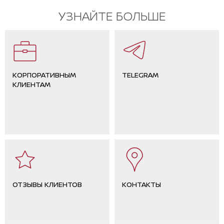
УЗНАЙТЕ БОЛЬШЕ
КОРПОРАТИВНЫМ
TELEGRAM
КЛИЕНТАМ
ОТЗЫВЫ КЛИЕНТОВ
КОНТАКТЫ