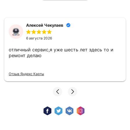
Алексей Чекулаев
6 августа 2026
отличный сервис,я уже шесть лет здесь то и
ремонт делаю
Отзыв Яндекс Карты