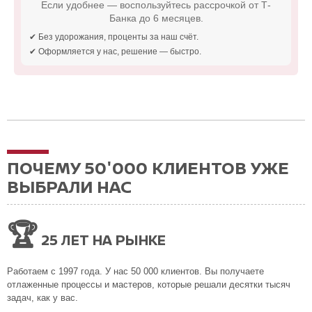
Если удобнее — воспользуйтесь рассрочкой от Т-
Банка до 6 месяцев.
✔ Без удорожания, проценты за наш счёт.
✔ Оформляется у нас, решение — быстро.
ПОЧЕМУ 50'000 КЛИЕНТОВ УЖЕ
ВЫБРАЛИ НАС
🏆
25 ЛЕТ НА РЫНКЕ
Работаем с 1997 года. У нас 50 000 клиентов. Вы получаете
отлаженные процессы и мастеров, которые решали десятки тысяч
задач, как у вас.