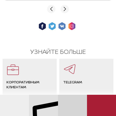
обслуживанием. Спасибо мастеру Юрию, очень
грамотный специалист!
УЗНАЙТЕ БОЛЬШЕ
КОРПОРАТИВНЫМ
TELEGRAM
КЛИЕНТАМ