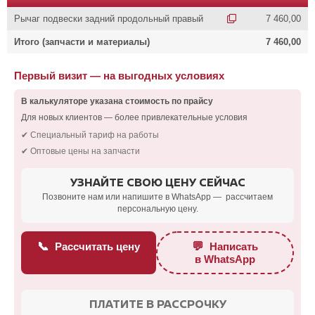
Рычаг подвески задний продольный правый
7 460,00
Итого (запчасти и материалы)
7 460,00
Первый визит — на выгодных условиях
В калькуляторе указана стоимость по прайсу
Для новых клиентов — более привлекательные условия
✔ Специальный тариф на работы
✔ Оптовые цены на запчасти
УЗНАЙТЕ СВОЮ ЦЕНУ СЕЙЧАС
Позвоните нам или напишите в WhatsApp — рассчитаем
персональную цену.
📞
💬
Рассчитать цену
Написать
в WhatsApp
ПЛАТИТЕ В РАССРОЧКУ