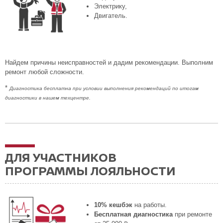
Электрику,
Двигатель.
Найдем причины неисправностей и дадим рекомендации. Выполним
ремонт любой сложности.
*
Диагностика бесплатна при условии выполнения рекомендаций по итогам
диагностики в нашем техцентре.
ДЛЯ УЧАСТНИКОВ
ПРОГРАММЫ ЛОЯЛЬНОСТИ
10% кешбэк
на работы.
Бесплатная диагностика
при ремонте