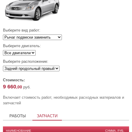
Выберите вид работ:
Выберите двигатель:
Выберите расположение:
Стоимость:
9 660
,00
руб.
Включает стоимость работ, необходимых расходных материалов и
запчастей
РАБОТЫ
ЗАПЧАСТИ
НАИМЕНОВАНИЕ
СУММА, РУБ.