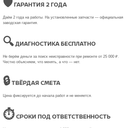
🛡
ГАРАНТИЯ 2 ГОДА
Даём 2 года на работы. На установленные запчасти — официальная
заводская гарантия.
🔍
ДИАГНОСТИКА БЕСПЛАТНО
Не берём деньги за поиск неисправности при ремонте от 25 000 ₽.
Честно объясняем, что менять, а что — нет.
🔒
ТВЁРДАЯ СМЕТА
Цена фиксируется до начала работ и не меняется.
⏱
СРОКИ ПОД ОТВЕТСТВЕННОСТЬ