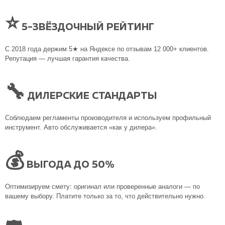
⭐
5-ЗВЁЗДОЧНЫЙ РЕЙТИНГ
С 2018 года держим 5★ на Яндексе по отзывам 12 000+ клиентов.
Репутация — лучшая гарантия качества.
🔧
ДИЛЕРСКИЕ СТАНДАРТЫ
Соблюдаем регламенты производителя и используем профильный
инструмент. Авто обслуживается «как у дилера».
💰
ВЫГОДА ДО 50%
Оптимизируем смету: оригинал или проверенные аналоги — по
вашему выбору. Платите только за то, что действительно нужно.