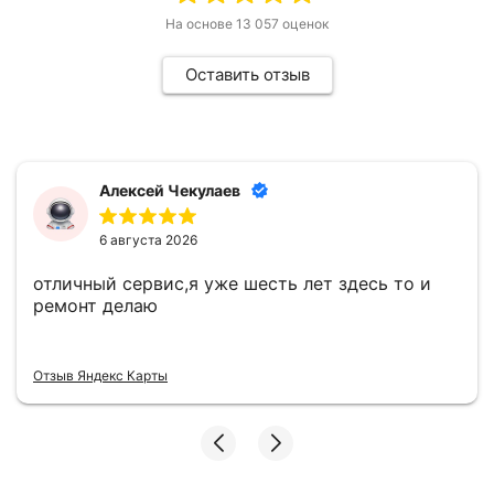
На основе
13 057
оценок
Оставить отзыв
Алексей Чекулаев
6 августа 2026
отличный сервис,я уже шесть лет здесь то и
ремонт делаю
Отзыв Яндекс Карты