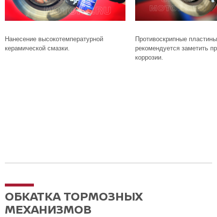
Нанесение высокотемпературной
Противоскрипные пластины
керамической смазки.
рекомендуется заметить пр
коррозии.
ОБКАТКА ТОРМОЗНЫХ
МЕХАНИЗМОВ