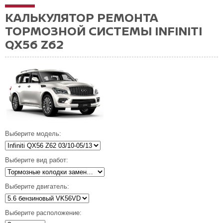
КАЛЬКУЛЯТОР РЕМОНТА
ТОРМОЗНОЙ СИСТЕМЫ INFINITI
QX56 Z62
Выберите модель:
Выберите вид работ:
Выберите двигатель:
Выберите расположение: