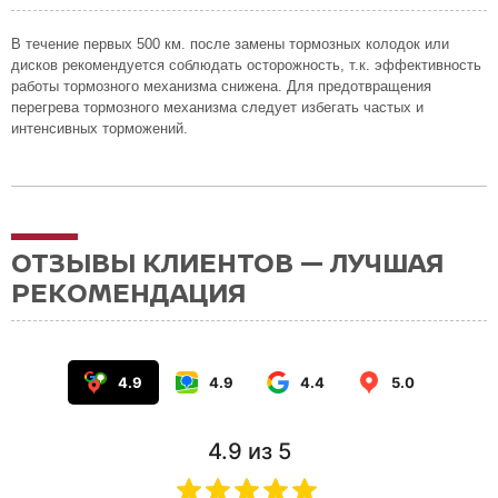
В течение первых 500 км. после замены тормозных колодок или
дисков рекомендуется соблюдать осторожность, т.к. эффективность
работы тормозного механизма снижена. Для предотвращения
перегрева тормозного механизма следует избегать частых и
интенсивных торможений.
ОТЗЫВЫ КЛИЕНТОВ — ЛУЧШАЯ
РЕКОМЕНДАЦИЯ
4.9
4.9
4.4
5.0
4.9
из 5