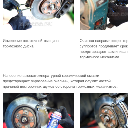
Измерение остаточной толщины
Очистка направляющих то
тормозного диска.
суппортов продлевает срок
предотвращает заклиниван
тормозного механизма.
Нанесение высокотемпературной керамической смазки
предотвращает образование окалины, которая служит частой
причиной посторонних шумов со стороны тормозных механизмов.