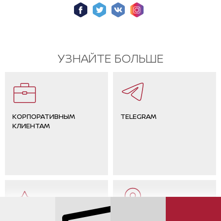
УЗНАЙТЕ БОЛЬШЕ
КОРПОРАТИВНЫМ
TELEGRAM
КЛИЕНТАМ