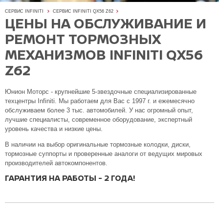
СЕРВИС INFINITI
СЕРВИС INFINITI QX56 Z62
ЦЕНЫ НА ОБСЛУЖИВАНИЕ И
РЕМОНТ ТОРМОЗНЫХ
МЕХАНИЗМОВ INFINITI QX56
Z62
Юнион Моторс - крупнейшие 5-звездочные специализированные
техцентры Infiniti. Мы работаем для Вас с 1997 г. и ежемесячно
обслуживаем более 3 тыс. автомобилей. У нас огромный опыт,
лучшие специалисты, современное оборудование, экспертный
уровень качества и низкие цены.
В наличии на выбор оригинальные тормозные колодки, диски,
тормозные суппорты и проверенные аналоги от ведущих мировых
производителей автокомпонентов.
ГАРАНТИЯ НА РАБОТЫ - 2 ГОДА!