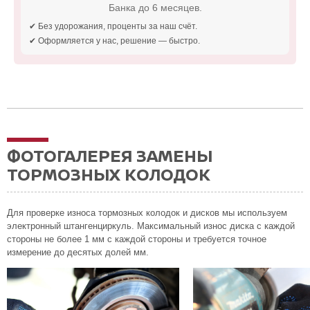
Банка до 6 месяцев.
✔ Без удорожания, проценты за наш счёт.
✔ Оформляется у нас, решение — быстро.
ФОТОГАЛЕРЕЯ ЗАМЕНЫ
ТОРМОЗНЫХ КОЛОДОК
Для проверке износа тормозных колодок и дисков мы используем
электронный штангенциркуль. Максимальный износ диска с каждой
стороны не более 1 мм с каждой стороны и требуется точное
измерение до десятых долей мм.