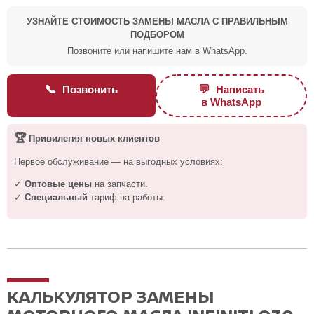
УЗНАЙТЕ СТОИМОСТЬ ЗАМЕНЫ МАСЛА С ПРАВИЛЬНЫМ
ПОДБОРОМ
Позвоните или напишите нам в WhatsApp.
📞
💬
Позвонить
Написать
в WhatsApp
🏆
Привилегия новых клиентов
Первое обслуживание — на выгодных условиях:
✓
Оптовые цены
на запчасти.
✓
Специальный
тариф на работы.
КАЛЬКУЛЯТОР ЗАМЕНЫ