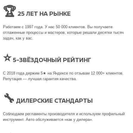
🏆
25 ЛЕТ НА РЫНКЕ
Работаем с 1997 года. У нас 50 000 клиентов. Вы получаете
отлаженные процессы и мастеров, которые решали десятки тысяч
задач, как у вас.
⭐
5-ЗВЁЗДОЧНЫЙ РЕЙТИНГ
С 2018 года держим 5★ на Яндексе по отзывам 12 000+ клиентов.
Репутация — лучшая гарантия качества.
🔧
ДИЛЕРСКИЕ СТАНДАРТЫ
Соблюдаем регламенты производителя и используем профильный
инструмент. Авто обслуживается «как у дилера».