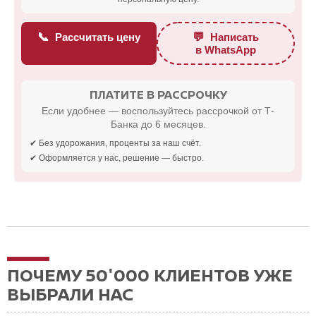
📞
💬
Рассчитать цену
Написать
в WhatsApp
ПЛАТИТЕ В РАССРОЧКУ
Если удобнее — воспользуйтесь рассрочкой от Т-
Банка до 6 месяцев.
✔ Без удорожания, проценты за наш счёт.
✔ Оформляется у нас, решение — быстро.
ПОЧЕМУ 50'000 КЛИЕНТОВ УЖЕ
ВЫБРАЛИ НАС