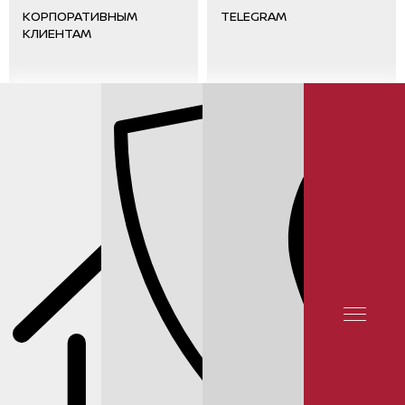
КОРПОРАТИВНЫМ
TELEGRAM
КЛИЕНТАМ
ОТЗЫВЫ КЛИЕНТОВ
КОНТАКТЫ
СЕРВИС INFINITI
СЕРВИС INFINITI Q30
ЗАМЕНА МОТОРНОГО МАСЛА