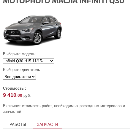
МОТОРНОГО МАСЛА INFINITI Q30
Выберите модель:
Выберите двигатель:
Стоимость :
9 410
,00
руб.
Включает стоимость работ, необходимых расходных материалов и
запчастей
РАБОТЫ
ЗАПЧАСТИ