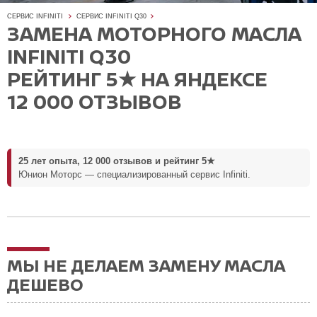
СЕРВИС INFINITI
СЕРВИС INFINITI Q30
ЗАМЕНА МОТОРНОГО МАСЛА
INFINITI Q30
РЕЙТИНГ 5★ НА ЯНДЕКСЕ
12 000 ОТЗЫВОВ
25 лет опыта, 12 000 отзывов и рейтинг 5★
Юнион Моторс — специализированный сервис Infiniti.
МЫ НЕ ДЕЛАЕМ ЗАМЕНУ МАСЛА
ДЕШЕВО