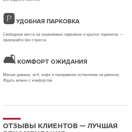
🅿
УДОБНАЯ ПАРКОВКА
Свободные места на охраняемых парковках и крытых паркингах —
приезжайте без стресса.
🛋
КОМФОРТ ОЖИДАНИЯ
Мягкие диваны, wi-fi, кофе и панорамное остекление на ремзону.
Ждать можно с комфортом.
ОТЗЫВЫ КЛИЕНТОВ — ЛУЧШАЯ