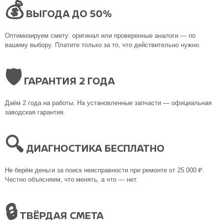
💰
ВЫГОДА ДО 50%
Оптимизируем смету: оригинал или проверенные аналоги — по
вашему выбору. Платите только за то, что действительно нужно.
🛡
ГАРАНТИЯ 2 ГОДА
Даём 2 года на работы. На установленные запчасти — официальная
заводская гарантия.
🔍
ДИАГНОСТИКА БЕСПЛАТНО
Не берём деньги за поиск неисправности при ремонте от 25 000 ₽.
Честно объясняем, что менять, а что — нет.
🔒
ТВЁРДАЯ СМЕТА