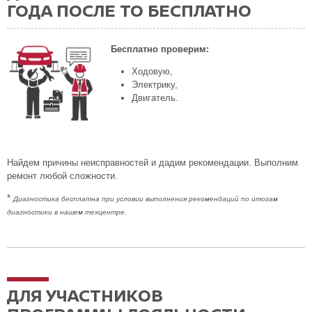
ГОДА ПОСЛЕ ТО БЕСПЛАТНО
Бесплатно проверим:
Ходовую,
Электрику,
Двигатель.
Найдем причины неисправностей и дадим рекомендации. Выполним
ремонт любой сложности.
*
Диагностика бесплатна при условии выполнения рекомендаций по итогам
диагностики в нашем техцентре.
ДЛЯ УЧАСТНИКОВ