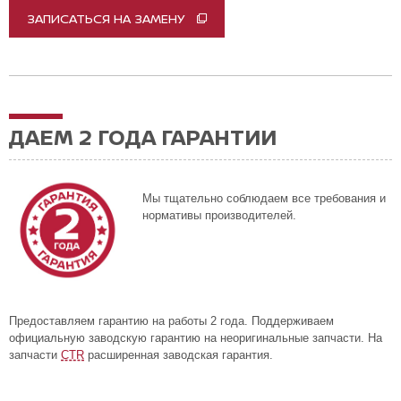
ЗАПИСАТЬСЯ НА ЗАМЕНУ
ДАЕМ 2 ГОДА ГАРАНТИИ
Мы тщательно соблюдаем все требования и
нормативы производителей.
Предоставляем гарантию на работы 2 года. Поддерживаем
официальную заводскую гарантию на неоригинальные запчасти. На
запчасти
CTR
расширенная заводская гарантия.