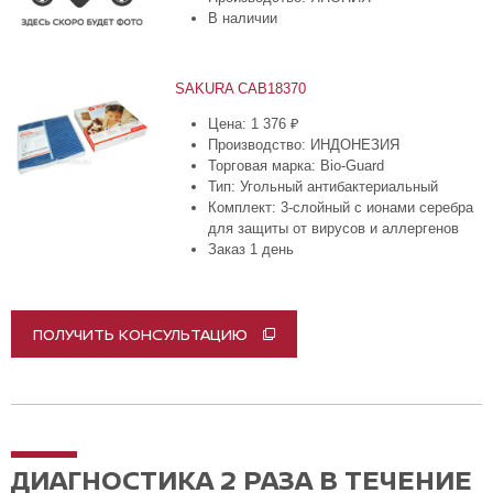
В наличии
SAKURA CAB18370
Цена: 1 376 ₽
Производство: ИНДОНЕЗИЯ
Торговая марка: Bio-Guard
Тип: Угольный антибактериальный
Комплект: 3-слойный с ионами серебра
для защиты от вирусов и аллергенов
Заказ 1 день
ПОЛУЧИТЬ КОНСУЛЬТАЦИЮ
ДИАГНОСТИКА 2 РАЗА В ТЕЧЕНИЕ