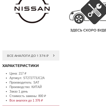
ВСЕ АНАЛОГИ ДО 1 376 ₽
ХАРАКТЕРИСТИКИ
Цена: 217 ₽
Артикул: ST272773JC2A
Производитель: SAT
Производство: КИТАЙ
Заказ 1 день
Стоимость замены: 800 ₽
Все аналоги до 1 376 ₽