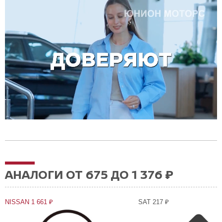
АНАЛОГИ ОТ 675 ДО 1 376 ₽
NISSAN 1 661 ₽
SAT 217 ₽