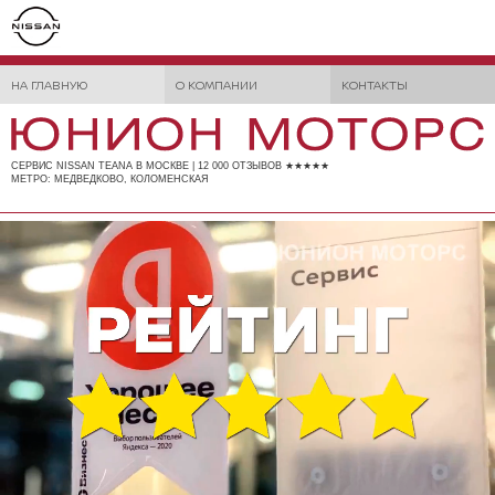
НА ГЛАВНУЮ
О КОМПАНИИ
КОНТАКТЫ
СЕРВИС NISSAN TEANA В МОСКВЕ | 12 000 ОТЗЫВОВ ★★★★★
МЕТРО: МЕДВЕДКОВО, КОЛОМЕНСКАЯ