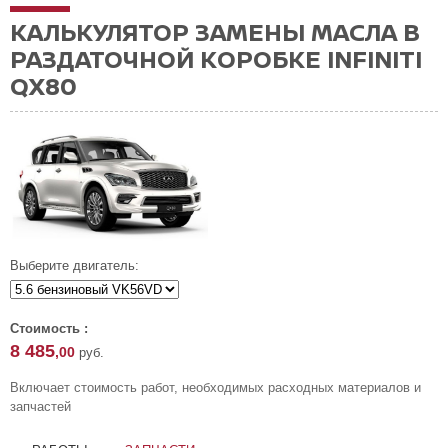
КАЛЬКУЛЯТОР ЗАМЕНЫ МАСЛА В
РАЗДАТОЧНОЙ КОРОБКЕ INFINITI
QX80
Выберите двигатель:
Стоимость :
8 485
,00
руб.
Включает стоимость работ, необходимых расходных материалов и
запчастей