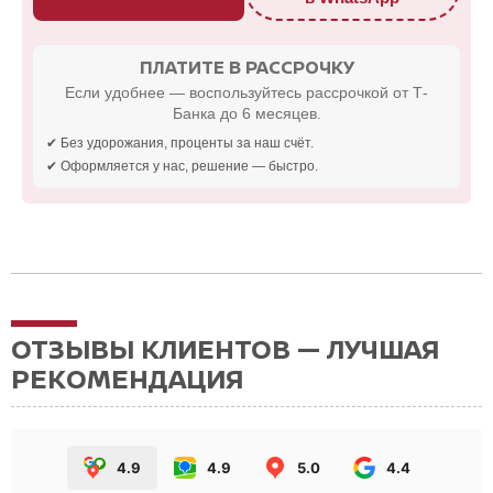
ПЛАТИТЕ В РАССРОЧКУ
Если удобнее — воспользуйтесь рассрочкой от Т-
Банка до 6 месяцев.
✔ Без удорожания, проценты за наш счёт.
✔ Оформляется у нас, решение — быстро.
ОТЗЫВЫ КЛИЕНТОВ — ЛУЧШАЯ
РЕКОМЕНДАЦИЯ
4.9
4.9
5.0
4.4