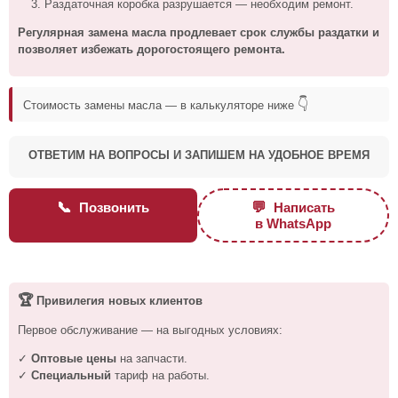
Раздаточная коробка разрушается — необходим ремонт.
Регулярная замена масла продлевает срок службы раздатки и
позволяет избежать дорогостоящего ремонта.
👇
Стоимость замены масла — в калькуляторе ниже
ОТВЕТИМ НА ВОПРОСЫ И ЗАПИШЕМ НА УДОБНОЕ ВРЕМЯ
📞
💬
Позвонить
Написать
в WhatsApp
🏆
Привилегия новых клиентов
Первое обслуживание — на выгодных условиях:
✓
Оптовые цены
на запчасти.
✓
Специальный
тариф на работы.