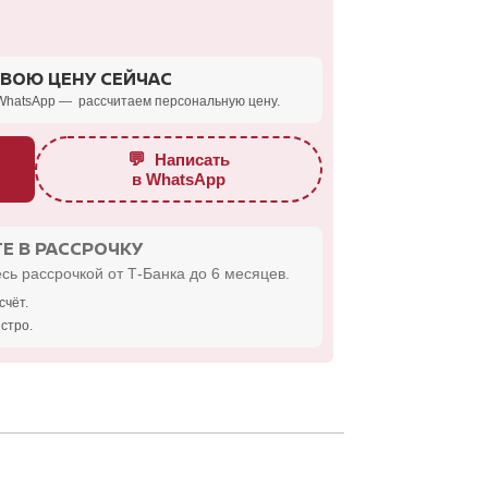
СВОЮ ЦЕНУ СЕЙЧАС
WhatsApp — рассчитаем персональную цену.
💬
Написать
в WhatsApp
Е В РАССРОЧКУ
сь рассрочкой от Т-Банка до 6 месяцев.
счёт.
стро.