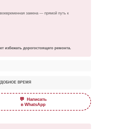
есвоевременная замена — прямой путь к
ет избежать дорогостоящего ремонта.
УДОБНОЕ ВРЕМЯ
💬
Написать
в WhatsApp