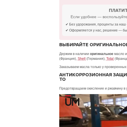
ПЛАТИТ
Если удобнее — воспользуйте
✔ Без удорожания, проценты за наш 
✔ Оформляется у нас, решение — бы
ВЫБИРАЙТЕ ОРИГИНАЛЬНОЕ
Держим в наличии
оригинальное
масло 
(Франция),
Shell
(Германия),
Total
(Франц
Заказываем масла только у проверенных
АНТИКОРРОЗИОННАЯ ЗАЩИТ
ТО
Предотвращаем окисление и ржавчину в 