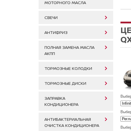
МОТОРНОГО МАСЛА
СВЕЧИ
ЦЕ
АНТИФРИЗ
QX
ПОЛНАЯ ЗАМЕНА МАСЛА
АКПП
ТОРМОЗНЫЕ КОЛОДКИ
ТОРМОЗНЫЕ ДИСКИ
Выбер
ЗАПРАВКА
КОНДИЦИОНЕРА
Выбер
АНТИБАКТЕРИАЛЬНАЯ
ОЧИСТКА КОНДИЦИОНЕРА
Выбер