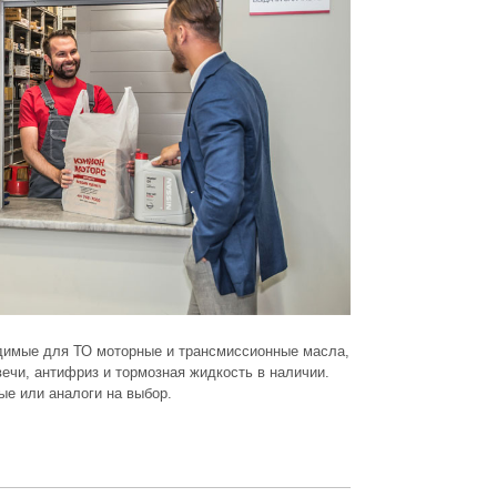
димые для ТО моторные и трансмиссионные масла,
ечи, антифриз и тормозная жидкость в наличии.
ые или аналоги на выбор.