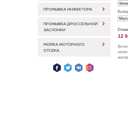
ПРОМЫВКА ИНЖЕКТОРА
Выбер
ПРОМЫВКА ДРОССЕЛЬНОЙ
ЗАСЛОНКИ
Стои
12 
МОЙКА МОТОРНОГО
Включ
ОТСЕКА
необ
матер