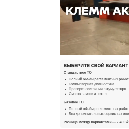
ВЫБЕРИТЕ СВОЙ ВАРИАНТ
Стандартное ТО
Полный объём регламентных работ
Компьютерная диагностика
Проверка состояния аккумулятора
Смазка замков и петель
Базовое ТО
Полный объём регламентных работ
Без дополнительных сервисных оп
Разница между вариантами — 2 400 ₽