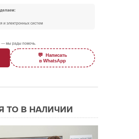
сделаем:
я и электронных систем
 — мы рады помочь.
💬
Написать
в WhatsApp
Я ТО В НАЛИЧИИ