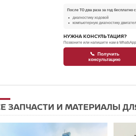
После ТО два раза за год бесплатно 
диагностику ходовой
компьютерную диагностику двигател
НУЖНА КОНСУЛЬТАЦИЯ?
Позвоните или напишите нам в WhatsApp
📞
Получить
консультацию
Е ЗАПЧАСТИ И МАТЕРИАЛЫ ДЛ