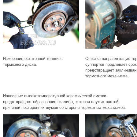
Измерение остаточной толщины
Очистка направляющих то
тормозного диска.
суппортов продлевает срок
предотвращает заклиниван
тормозного механизма.
Нанесение высокотемпературной керамической смазки
предотвращает образование окалины, которая служит частой
причиной посторонних шумов со стороны тормозных механизмов.