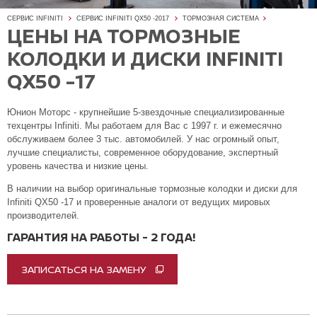
СЕРВИС INFINITI
СЕРВИС INFINITI QX50 -2017
ТОРМОЗНАЯ СИСТЕМА
ЦЕНЫ НА ТОРМОЗНЫЕ
КОЛОДКИ И ДИСКИ INFINITI
QX50 -17
Юнион Моторс - крупнейшие 5-звездочные специализированные
техцентры Infiniti. Мы работаем для Вас с 1997 г. и ежемесячно
обслуживаем более 3 тыс. автомобилей. У нас огромный опыт,
лучшие специалисты, современное оборудование, экспертный
уровень качества и низкие цены.
В наличии на выбор оригинальные тормозные колодки и диски для
Infiniti QX50 -17 и проверенные аналоги от ведущих мировых
производителей.
ГАРАНТИЯ НА РАБОТЫ - 2 ГОДА!
ЗАПИСАТЬСЯ НА ЗАМЕНУ