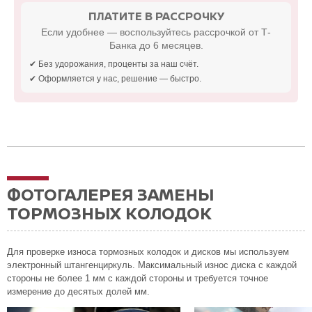
ПЛАТИТЕ В РАССРОЧКУ
Если удобнее — воспользуйтесь рассрочкой от Т-
Банка до 6 месяцев.
✔ Без удорожания, проценты за наш счёт.
✔ Оформляется у нас, решение — быстро.
ФОТОГАЛЕРЕЯ ЗАМЕНЫ
ТОРМОЗНЫХ КОЛОДОК
Для проверке износа тормозных колодок и дисков мы используем
электронный штангенциркуль. Максимальный износ диска с каждой
стороны не более 1 мм с каждой стороны и требуется точное
измерение до десятых долей мм.