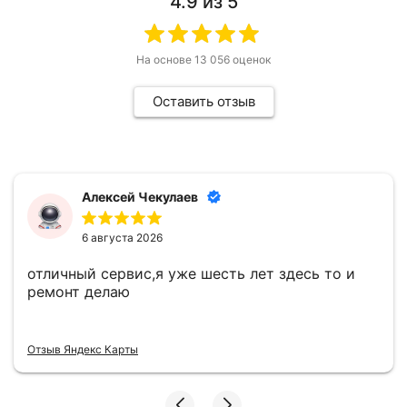
4.9
из 5
На основе
13 056
оценок
Оставить отзыв
Алексей Чекулаев
6 августа 2026
отличный сервис,я уже шесть лет здесь то и
ремонт делаю
Отзыв Яндекс Карты