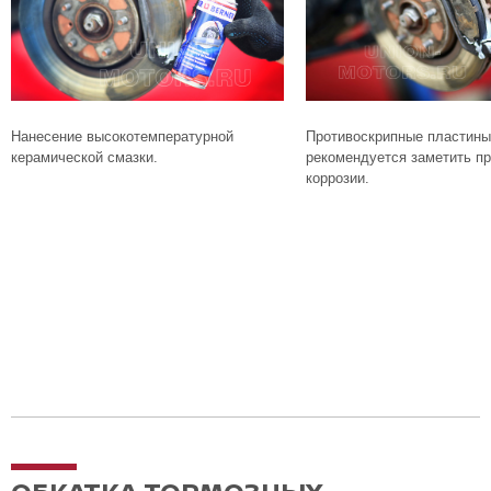
Нанесение высокотемпературной
Противоскрипные пластины
керамической смазки.
рекомендуется заметить пр
коррозии.