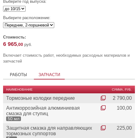
Выберите год выпуска:
Выберите расположение:
Стоимость:
6 965
,00
руб.
Включает стоимость работ, необходимых расходных материалов и
запчастей
РАБОТЫ
ЗАПЧАСТИ
НАИМЕНОВАНИЕ
СУММА, РУБ.
Тормозные колодки передние
2 790,00
Антикоррозийная алюминиевая
100,00
смазка для ступиц
50 мл
Защитная смазка для направляющих
225,00
тормозных суппортов