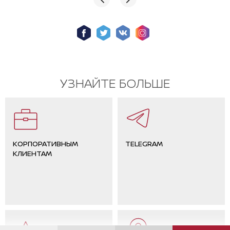
УЗНАЙТЕ БОЛЬШЕ
КОРПОРАТИВНЫМ
TELEGRAM
КЛИЕНТАМ