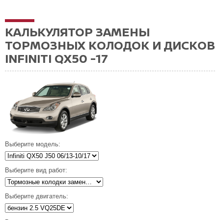
КАЛЬКУЛЯТОР ЗАМЕНЫ
ТОРМОЗНЫХ КОЛОДОК И ДИСКОВ
INFINITI QX50 -17
Выберите модель:
Выберите вид работ:
Выберите двигатель: