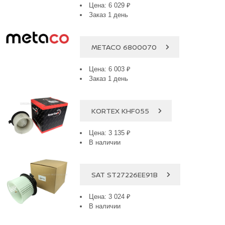
Цена: 6 029 ₽
Заказ 1 день
METACO 6800070
Цена: 6 003 ₽
Заказ 1 день
KORTEX KHF055
Цена: 3 135 ₽
В наличии
SAT ST27226EE91B
Цена: 3 024 ₽
В наличии