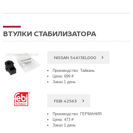
ВТУЛКИ СТАБИЛИЗАТОРА
NISSAN 54613EL000
Производство: Тайвань
Цена: 699 ₽
Заказ 1 день
FEBI 42563
Производство: ГЕРМАНИЯ
Цена: 473 ₽
Заказ 1 день