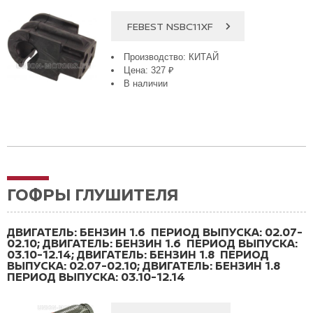
FEBEST NSBC11XF
Производство: КИТАЙ
Цена: 327 ₽
В наличии
ГОФРЫ ГЛУШИТЕЛЯ
ДВИГАТЕЛЬ: БЕНЗИН 1.6 ПЕРИОД ВЫПУСКА: 02.07-
02.10
;
ДВИГАТЕЛЬ: БЕНЗИН 1.6 ПЕРИОД ВЫПУСКА:
03.10-12.14
;
ДВИГАТЕЛЬ: БЕНЗИН 1.8 ПЕРИОД
ВЫПУСКА: 02.07-02.10
;
ДВИГАТЕЛЬ: БЕНЗИН 1.8
ПЕРИОД ВЫПУСКА: 03.10-12.14