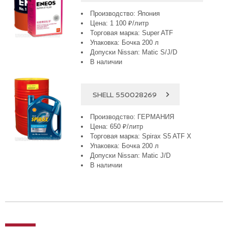
Производство: Япония
Цена: 1 100 ₽/литр
Торговая марка: Super ATF
Упаковка: Бочка 200 л
Допуски Nissan: Matic S/J/D
В наличии
SHELL 550028269
Производство: ГЕРМАНИЯ
Цена: 650 ₽/литр
Торговая марка: Spirax S5 ATF X
Упаковка: Бочка 200 л
Допуски Nissan: Matic J/D
В наличии