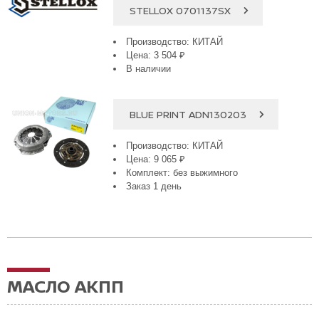
STELLOX 0701137SX
Производство: КИТАЙ
Цена: 3 504 ₽
В наличии
BLUE PRINT ADN130203
Производство: КИТАЙ
Цена: 9 065 ₽
Комплект: без выжимного
Заказ 1 день
МАСЛО АКПП