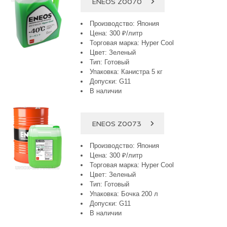
ENEOS Z0070
Производство: Япония
Цена: 300 ₽/литр
Торговая марка: Hyper Cool
Цвет: Зеленый
Тип: Готовый
Упаковка: Канистра 5 кг
Допуски: G11
В наличии
ENEOS Z0073
Производство: Япония
Цена: 300 ₽/литр
Торговая марка: Hyper Cool
Цвет: Зеленый
Тип: Готовый
Упаковка: Бочка 200 л
Допуски: G11
В наличии