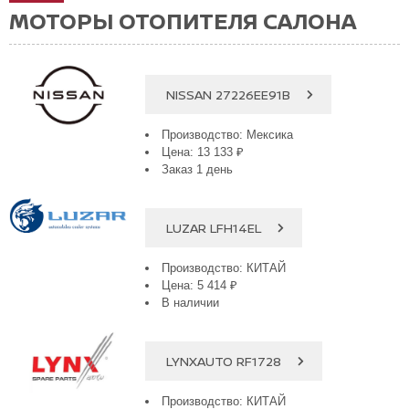
МОТОРЫ ОТОПИТЕЛЯ САЛОНА
NISSAN 27226EE91B
Производство: Мексика
Цена: 13 133 ₽
Заказ 1 день
LUZAR LFH14EL
Производство: КИТАЙ
Цена: 5 414 ₽
В наличии
LYNXAUTO RF1728
Производство: КИТАЙ