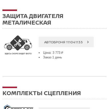
ЗАЩИТА ДВИГАТЕЛЯ
МЕТАЛИЧЕСКАЯ
АВТОБРОНЯ 111041133
Цена: 3 773 ₽
Заказ 1 день
КОМПЛЕКТЫ СЦЕПЛЕНИЯ