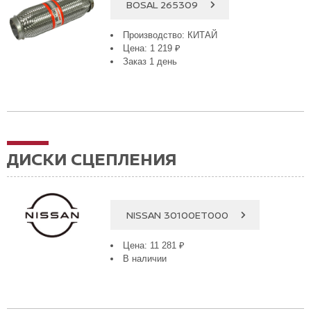
BOSAL 265309
Производство: КИТАЙ
Цена: 1 219 ₽
Заказ 1 день
ДИСКИ СЦЕПЛЕНИЯ
NISSAN 30100ET000
Цена: 11 281 ₽
В наличии