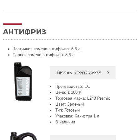
АНТИФРИЗ
Частичная замена антифриза: 6,5 л
Полная замена антифриза: 8,5 л
NISSAN KE90299935
Производство: ЕС
Цена: 1 180 ₽
Торговая марка: L248 Premix
Цвет: Зеленый
Тип: Готовый
Упаковка: Канистра 1 л
В наличии