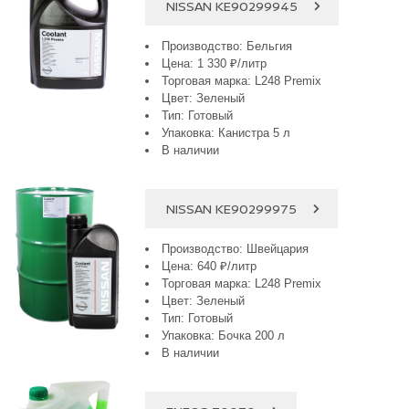
NISSAN KE90299945
Производство: Бельгия
Цена: 1 330 ₽/литр
Торговая марка: L248 Premix
Цвет: Зеленый
Тип: Готовый
Упаковка: Канистра 5 л
В наличии
NISSAN KE90299975
Производство: Швейцария
Цена: 640 ₽/литр
Торговая марка: L248 Premix
Цвет: Зеленый
Тип: Готовый
Упаковка: Бочка 200 л
В наличии