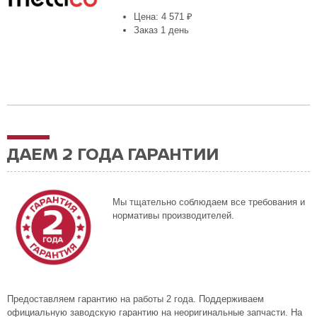
Цена: 4 571 ₽
Заказ 1 день
ДАЕМ 2 ГОДА ГАРАНТИИ
Мы тщательно соблюдаем все требования и
нормативы производителей.
Предоставляем гарантию на работы 2 года. Поддерживаем
официальную заводскую гарантию на неоригинальные запчасти. На