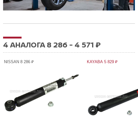
4 АНАЛОГА 8 286 - 4 571 ₽
NISSAN 8 286 ₽
KAYABA 5 829 ₽