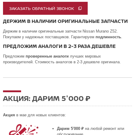
ЗАКАЗАТЬ ОБРАТНЫЙ ЗВОНОК
ДЕРЖИМ В НАЛИЧИИ ОРИГИНАЛЬНЫЕ ЗАПЧАСТИ
Держим в наличии оригинальные запчасти Nissan Murano Z52.
Покупаем у надежных поставщиков. Гарантируем
подлинность
.
ПРЕДЛОЖИМ АНАЛОГИ В 2-3 РАЗА ДЕШЕВЛЕ
Предложим
проверенные аналоги
лучших мировых
производителей. Стоимость аналогов в 2-3 дешевле оригинала.
АКЦИЯ: ДАРИМ 5'000 ₽
Акция
в мае для новых клиентов:
Дарим 5'000 ₽
на любой ремонт или
обслуживание.