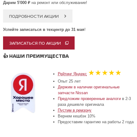
Дарим 5'000 ₽
на ремонт или обслуживание!
ПОДРОБНОСТИ АКЦИИ
Успейте записаться в техцентр до 31 мая
!
ЗАПИСАТЬСЯ ПО АКЦИИ
👍
НАШИ ПРЕИМУЩЕСТВА
★★★★★
Рейтинг Яндекс
Опыт 25 лет
Держим в наличии оригинальные
запчасти Nissan
Предложим проверенные аналоги
в 2-3
раза дешевле оригинала
Пустим в ремзону
Вернем кешбэк 10%
Предоставим гарантию на работы 2 года