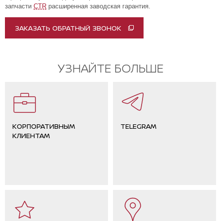
запчасти
CTR
расширенная заводская гарантия.
ЗАКАЗАТЬ ОБРАТНЫЙ ЗВОНОК
УЗНАЙТЕ БОЛЬШЕ
КОРПОРАТИВНЫМ
TELEGRAM
КЛИЕНТАМ