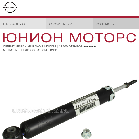
НА ГЛАВНУЮ
О КОМПАНИИ
КОНТАКТЫ
СЕРВИС NISSAN MURANO В МОСКВЕ | 12 000 ОТЗЫВОВ ★★★★★
МЕТРО: МЕДВЕДКОВО, КОЛОМЕНСКАЯ