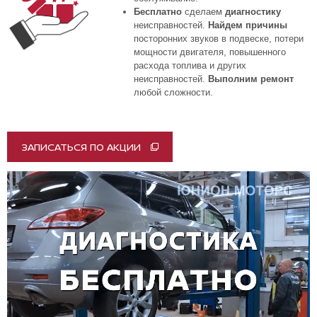
Бесплатно
сделаем
диагностику
неисправностей.
Найдем причины
посторонних звуков в подвеске, потери
мощности двигателя, повышенного
расхода топлива и других
неисправностей.
Выполним ремонт
любой сложности.
ЗАПИСАТЬСЯ ПО АКЦИИ