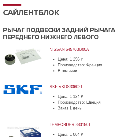
САЙЛЕНТБЛОК
РЫЧАГ ПОДВЕСКИ ЗАДНИЙ РЫЧАГА
ПЕРЕДНЕГО НИЖНЕГО ЛЕВОГО
NISSAN 54570BB00A
Цена: 1 256 ₽
Производство: Франция
В наличии
SKF VKDS336021
Цена: 1 124 ₽
Производство: Швеция
Заказ 1 день
LEMFORDER 3831501
Цена: 1 064 ₽