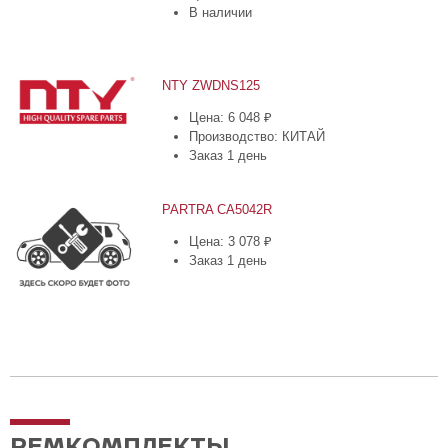
В наличии
NTY ZWDNS125
Цена: 6 048 ₽
Производство: КИТАЙ
Заказ 1 день
PARTRA CA5042R
Цена: 3 078 ₽
Заказ 1 день
РЕМКОМПЛЕКТЫ