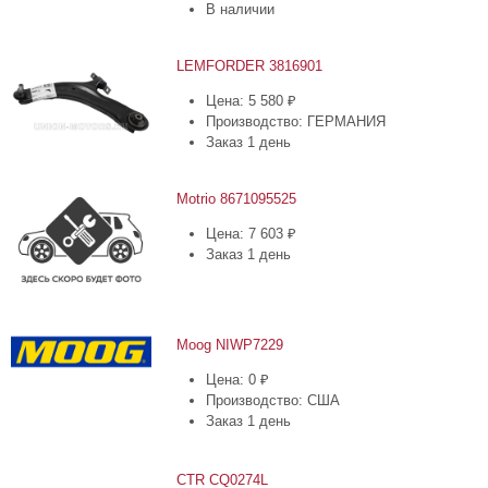
В наличии
LEMFORDER 3816901
Цена: 5 580 ₽
Производство: ГЕРМАНИЯ
Заказ 1 день
Motrio 8671095525
Цена: 7 603 ₽
Заказ 1 день
Moog NIWP7229
Цена: 0 ₽
Производство: США
Заказ 1 день
CTR CQ0274L