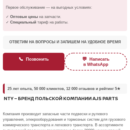
Первое обслуживание — на выгодных условиях:
✓
Оптовые цены
на запчасти.
✓
Специальный
тариф на работы.
ОТВЕТИМ НА ВОПРОСЫ И ЗАПИШЕМ НА УДОБНОЕ ВРЕМЯ
📞
💬
Позвонить
Написать
в WhatsApp
25 лет опыта, 50 000 клиентов, 12 000 отзывов и рейтинг 5★
NTY – БРЕНД ПОЛЬСКОЙ КОМПАНИИ AJS PARTS
Компания производит запасные части подвески и рулевого
управления, элекрооборудования и тормозных систем для грузового
коммерческого транспорта и легкового транспорта. В ассортименте