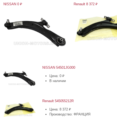
NISSAN 0 ₽
Renault 8 372 ₽
NISSAN 54501JG000
Цена: 0 ₽
В наличии
Renault 545055212R
Цена: 8 372 ₽
Производство: ФРАНЦИЯ