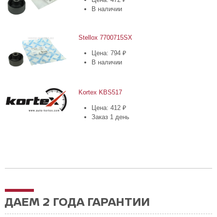
В наличии
Stellox 7700715SX
Цена: 794 ₽
В наличии
Kortex KBS517
Цена: 412 ₽
Заказ 1 день
ДАЕМ 2 ГОДА ГАРАНТИИ