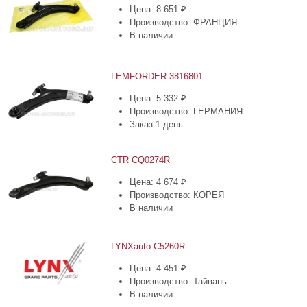
Цена: 8 651 ₽
Производство: ФРАНЦИЯ
В наличии
LEMFORDER 3816801
Цена: 5 332 ₽
Производство: ГЕРМАНИЯ
Заказ 1 день
CTR CQ0274R
Цена: 4 674 ₽
Производство: КОРЕЯ
В наличии
LYNXauto C5260R
Цена: 4 451 ₽
Производство: Тайвань
В наличии