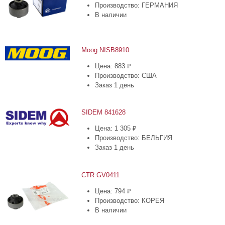
Производство: ГЕРМАНИЯ
В наличии
Moog NISB8910
Цена: 883 ₽
Производство: США
Заказ 1 день
SIDEM 841628
Цена: 1 305 ₽
Производство: БЕЛЬГИЯ
Заказ 1 день
CTR GV0411
Цена: 794 ₽
Производство: КОРЕЯ
В наличии