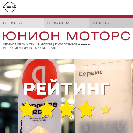
НА ГЛАВНУЮ
О КОМПАНИИ
КОНТАКТЫ
СЕРВИС NISSAN X-TRAIL В МОСКВЕ | 12 000 ОТЗЫВОВ ★★★★★
МЕТРО: МЕДВЕДКОВО, КОЛОМЕНСКАЯ