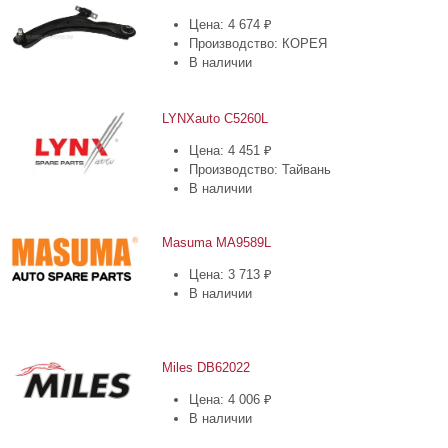
Цена: 4 674 ₽
Производство: КОРЕЯ
В наличии
LYNXauto C5260L
Цена: 4 451 ₽
Производство: Тайвань
В наличии
Masuma MA9589L
Цена: 3 713 ₽
В наличии
Miles DB62022
Цена: 4 006 ₽
В наличии