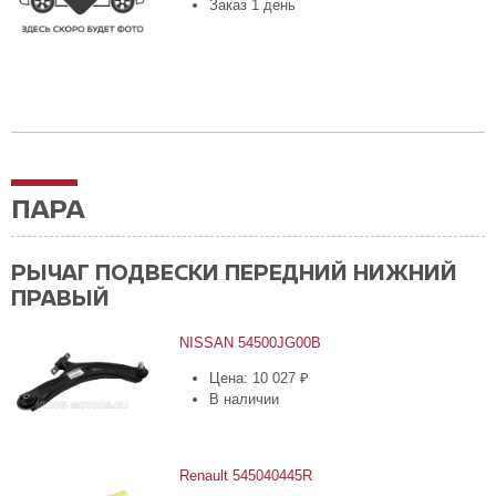
Заказ 1 день
ПАРА
РЫЧАГ ПОДВЕСКИ ПЕРЕДНИЙ НИЖНИЙ
ПРАВЫЙ
NISSAN 54500JG00B
Цена: 10 027 ₽
В наличии
Renault 545040445R