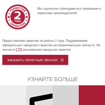
Мы тщательно соблюдаем все требования и
нормативы производителей.
Предоставляем гарантию на работы 2 года. Поддерживаем
официальную заводскую гарантию на неоригинальные запчасти. На
запчасти
CTR
расширенная заводская гарантия.
ЗАКАЗАТЬ ОБРАТНЫЙ ЗВОНОК
УЗНАЙТЕ БОЛЬШЕ